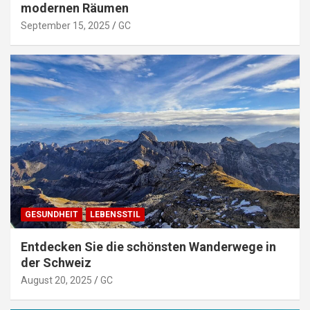
modernen Räumen
September 15, 2025
GC
GESUNDHEIT
LEBENSSTIL
Entdecken Sie die schönsten Wanderwege in
der Schweiz
August 20, 2025
GC