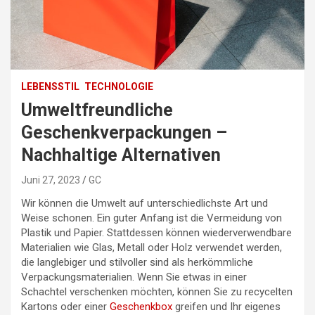
LEBENSSTIL
TECHNOLOGIE
Umweltfreundliche
Geschenkverpackungen –
Nachhaltige Alternativen
Juni 27, 2023
GC
Wir können die Umwelt auf unterschiedlichste Art und
Weise schonen. Ein guter Anfang ist die Vermeidung von
Plastik und Papier. Stattdessen können wiederverwendbare
Materialien wie Glas, Metall oder Holz verwendet werden,
die langlebiger und stilvoller sind als herkömmliche
Verpackungsmaterialien. Wenn Sie etwas in einer
Schachtel verschenken möchten, können Sie zu recycelten
Kartons oder einer
Geschenkbox
greifen und Ihr eigenes