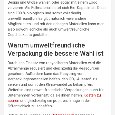
Design und Größe wählen oder sogar mit einem Logo
verzieren. Als Füllmaterial bietet sich Bio-Kapseln an. Diese
sind 100 % biologisch und somit vollständig
umweltfreundlich. Es gibt natürlich viele andere
Möglichkeiten, und mit den richtigen Materialien kann man
also sowohl schicke als auch umweltfreundliche
Geschenksets gestalten.
Warum umweltfreundliche
Verpackung die bessere Wahl ist
Durch den Einsatz von recycelbaren Materialien wird die
Abfallmenge reduziert und gleichzeitig die Ressourcen
geschont. Außerdem kann das Recycling von
Verpackungsmaterialien helfen, den CO₂-Ausstoß zu
senken und somit den Klimawandel zu bekämpfen.
Weiterhin sind umweltfreundliche Verpackungen auch für
Unternehmen vorteilhaft, da sie ihnen helfen,
Kosten zu
sparen
und gleichzeitig ein positives Image in der
Öffentlichkeit zu schaffen.