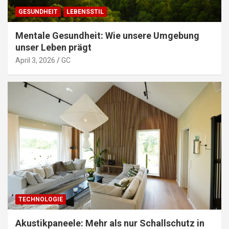
GESUNDHEIT
LEBENSSTIL
Mentale Gesundheit: Wie unsere Umgebung
unser Leben prägt
April 3, 2026
GC
TECHNOLOGIE
Akustikpaneele: Mehr als nur Schallschutz in