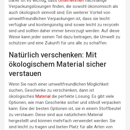
Daher ist es wichtig, dass
Unternehmen
nachhaltige
Verpackungslösungen finden, die sowohl ökonomisch als
auch ökologisch sinnvoll sind. Ein weiterer Vorteil von
umweltfreundlichen Verpackungen ist, dass sie leicht
verfügbar und kostengünstig sind sowie leicht zu recyceln
sind und sollten daher immer bevorzugt werden. Auf diese
Weise kann jeder seinen Teil dazu beitragen, die Umwelt zu
schützen und eine Zukunft für uns alle zu schaffen.
Natürlich verschenken: Mit
ökologischem Material sicher
verstauen
Wenn Sie nach einer umweltfreundlichen Möglichkeit
suchen, Geschenke zu verschenken, dann ist
ökologisches
Material
die perfekte Lösung. Es gibt viele
Optionen, wie man Geschenke sicher und stilvoll verpacken
kann. Eine der besten Optionen ist, sie in einem Stoffbeutel
zu verstauen. Diese sind aus natürlichem Material
hergestellt und können mehrfach verwendet werden. Sie
sind leicht zu tragen und bieten Platz für alle Arten von