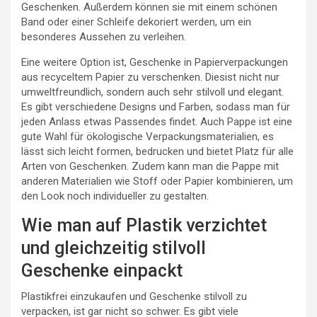
Geschenken. Außerdem können sie mit einem schönen
Band oder einer Schleife dekoriert werden, um ein
besonderes Aussehen zu verleihen.
Eine weitere Option ist, Geschenke in Papierverpackungen
aus recyceltem Papier zu verschenken. Diesist nicht nur
umweltfreundlich, sondern auch sehr stilvoll und elegant.
Es gibt verschiedene Designs und Farben, sodass man für
jeden Anlass etwas Passendes findet. Auch Pappe ist eine
gute Wahl für ökologische Verpackungsmaterialien, es
lässt sich leicht formen, bedrucken und bietet Platz für alle
Arten von Geschenken. Zudem kann man die Pappe mit
anderen Materialien wie Stoff oder Papier kombinieren, um
den Look noch individueller zu gestalten.
Wie man auf Plastik verzichtet
und gleichzeitig stilvoll
Geschenke einpackt
Plastikfrei einzukaufen und Geschenke stilvoll zu
verpacken, ist gar nicht so schwer. Es gibt viele