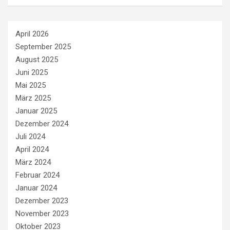
April 2026
September 2025
August 2025
Juni 2025
Mai 2025
März 2025
Januar 2025
Dezember 2024
Juli 2024
April 2024
März 2024
Februar 2024
Januar 2024
Dezember 2023
November 2023
Oktober 2023