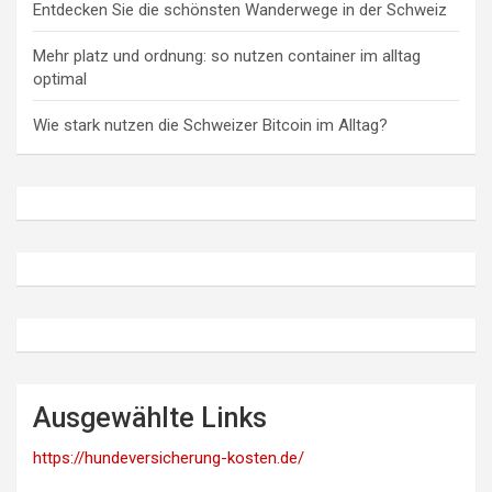
Entdecken Sie die schönsten Wanderwege in der Schweiz
Mehr platz und ordnung: so nutzen container im alltag
optimal
Wie stark nutzen die Schweizer Bitcoin im Alltag?
Ausgewählte Links
https://hundeversicherung-kosten.de/