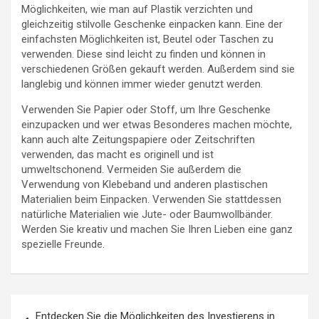
Möglichkeiten, wie man auf Plastik verzichten und
gleichzeitig stilvolle Geschenke einpacken kann. Eine der
einfachsten Möglichkeiten ist, Beutel oder Taschen zu
verwenden. Diese sind leicht zu finden und können in
verschiedenen Größen gekauft werden. Außerdem sind sie
langlebig und können immer wieder genutzt werden.
Verwenden Sie Papier oder Stoff, um Ihre Geschenke
einzupacken und wer etwas Besonderes machen möchte,
kann auch alte Zeitungspapiere oder Zeitschriften
verwenden, das macht es originell und ist
umweltschonend. Vermeiden Sie außerdem die
Verwendung von Klebeband und anderen plastischen
Materialien beim Einpacken. Verwenden Sie stattdessen
natürliche Materialien wie Jute- oder Baumwollbänder.
Werden Sie kreativ und machen Sie Ihren Lieben eine ganz
spezielle Freunde.
Beitragsnavigation
Entdecken Sie die Möglichkeiten des Investierens in