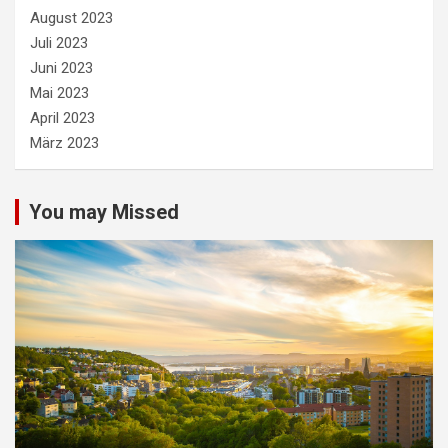
August 2023
Juli 2023
Juni 2023
Mai 2023
April 2023
März 2023
You may Missed