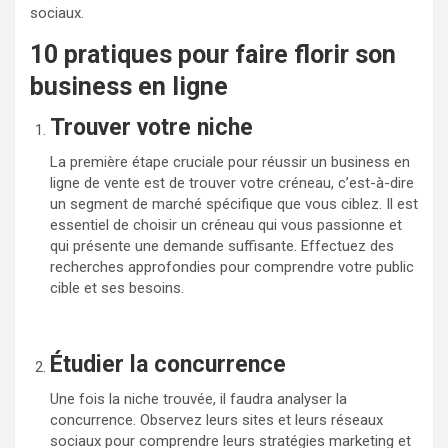
sociaux.
10 pratiques pour faire florir son
business en ligne
Trouver votre niche
La première étape cruciale pour réussir un business en
ligne de vente est de trouver votre créneau, c’est-à-dire
un segment de marché spécifique que vous ciblez. Il est
essentiel de choisir un créneau qui vous passionne et
qui présente une demande suffisante. Effectuez des
recherches approfondies pour comprendre votre public
cible et ses besoins.
Étudier la concurrence
Une fois la niche trouvée, il faudra analyser la
concurrence. Observez leurs sites et leurs réseaux
sociaux pour comprendre leurs stratégies marketing et