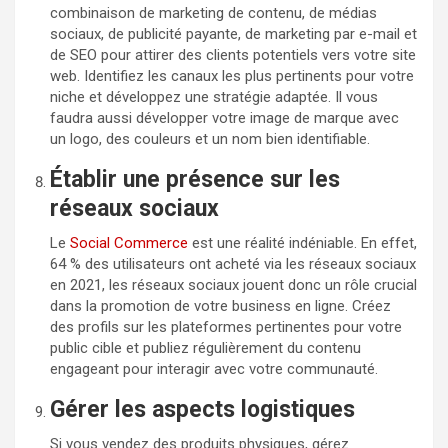
combinaison de marketing de contenu, de médias
sociaux, de publicité payante, de marketing par e-mail et
de SEO pour attirer des clients potentiels vers votre site
web. Identifiez les canaux les plus pertinents pour votre
niche et développez une stratégie adaptée. Il vous
faudra aussi développer votre image de marque avec
un logo, des couleurs et un nom bien identifiable.
Établir une présence sur les
réseaux sociaux
Le
Social Commerce
est une réalité indéniable. En effet,
64 % des utilisateurs ont acheté via les réseaux sociaux
en 2021, les réseaux sociaux jouent donc un rôle crucial
dans la promotion de votre business en ligne. Créez
des profils sur les plateformes pertinentes pour votre
public cible et publiez régulièrement du contenu
engageant pour interagir avec votre communauté.
Gérer les aspects logistiques
Si vous vendez des produits physiques, gérez