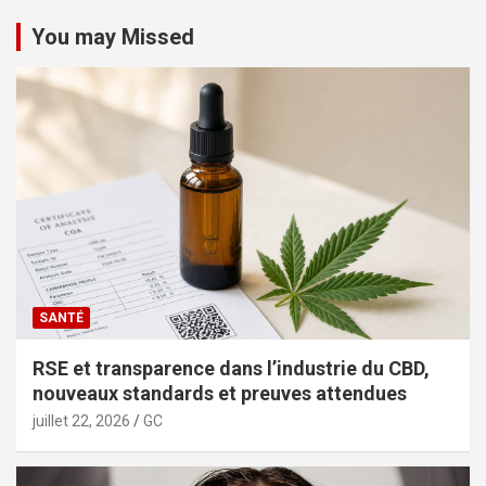
You may Missed
SANTÉ
RSE et transparence dans l’industrie du CBD,
nouveaux standards et preuves attendues
juillet 22, 2026
GC