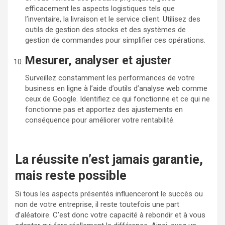
efficacement les aspects logistiques tels que
l’inventaire, la livraison et le service client. Utilisez des
outils de gestion des stocks et des systèmes de
gestion de commandes pour simplifier ces opérations.
Mesurer, analyser et ajuster
Surveillez constamment les performances de votre
business en ligne à l’aide d’outils d’analyse web comme
ceux de Google. Identifiez ce qui fonctionne et ce qui ne
fonctionne pas et apportez des ajustements en
conséquence pour améliorer votre rentabilité.
La réussite n’est jamais garantie,
mais reste possible
Si tous les aspects présentés influenceront le succès ou
non de votre entreprise, il reste toutefois une part
d’aléatoire. C’est donc votre capacité à rebondir et à vous