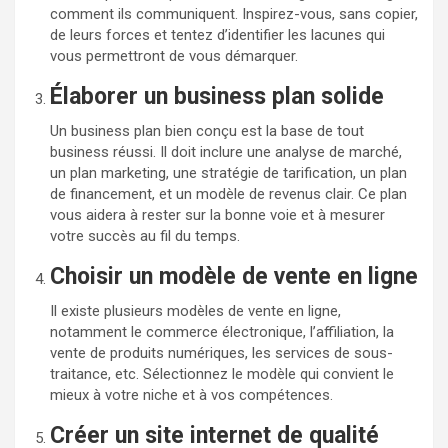
comment ils communiquent. Inspirez-vous, sans copier,
de leurs forces et tentez d’identifier les lacunes qui
vous permettront de vous démarquer.
Élaborer un business plan solide
Un business plan bien conçu est la base de tout
business réussi. Il doit inclure une analyse de marché,
un plan marketing, une stratégie de tarification, un plan
de financement, et un modèle de revenus clair. Ce plan
vous aidera à rester sur la bonne voie et à mesurer
votre succès au fil du temps.
Choisir un modèle de vente en ligne
Il existe plusieurs modèles de vente en ligne,
notamment le commerce électronique, l’affiliation, la
vente de produits numériques, les services de sous-
traitance, etc. Sélectionnez le modèle qui convient le
mieux à votre niche et à vos compétences.
Créer un site internet de qualité