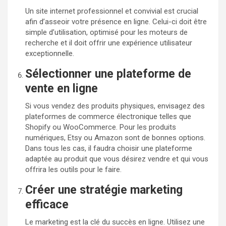
Un site internet professionnel et convivial est crucial
afin d’asseoir votre présence en ligne. Celui-ci doit être
simple d’utilisation, optimisé pour les moteurs de
recherche et il doit offrir une expérience utilisateur
exceptionnelle.
Sélectionner une plateforme de
vente en ligne
Si vous vendez des produits physiques, envisagez des
plateformes de commerce électronique telles que
Shopify ou WooCommerce. Pour les produits
numériques, Etsy ou Amazon sont de bonnes options.
Dans tous les cas, il faudra choisir une plateforme
adaptée au produit que vous désirez vendre et qui vous
offrira les outils pour le faire.
Créer une stratégie marketing
efficace
Le marketing est la clé du succès en ligne. Utilisez une