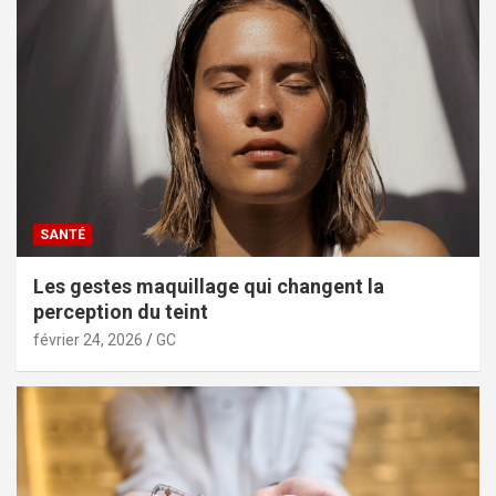
SANTÉ
Les gestes maquillage qui changent la
perception du teint
février 24, 2026
GC