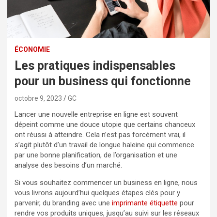
ÉCONOMIE
Les pratiques indispensables
pour un business qui fonctionne
octobre 9, 2023
GC
Lancer une nouvelle entreprise en ligne est souvent
dépeint comme une douce utopie que certains chanceux
ont réussi à atteindre. Cela n’est pas forcément vrai, il
s’agit plutôt d’un travail de longue haleine qui commence
par une bonne planification, de l’organisation et une
analyse des besoins d’un marché.
Si vous souhaitez commencer un business en ligne, nous
vous livrons aujourd’hui quelques étapes clés pour y
parvenir, du branding avec une
imprimante étiquette
pour
rendre vos produits uniques, jusqu’au suivi sur les réseaux