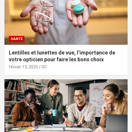
SANTÉ
Lentilles et lunettes de vue, l’importance de
votre opticien pour faire les bons choix
février 13, 2025
GC