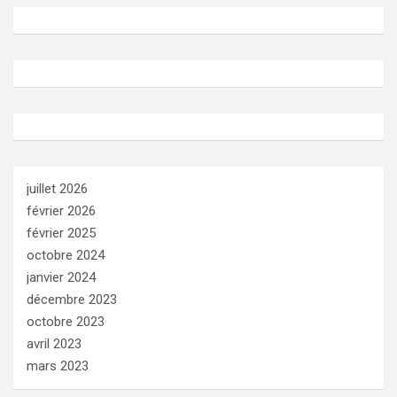
juillet 2026
février 2026
février 2025
octobre 2024
janvier 2024
décembre 2023
octobre 2023
avril 2023
mars 2023