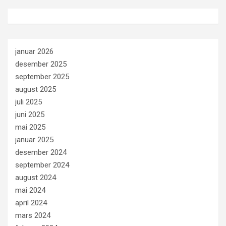
januar 2026
desember 2025
september 2025
august 2025
juli 2025
juni 2025
mai 2025
januar 2025
desember 2024
september 2024
august 2024
mai 2024
april 2024
mars 2024