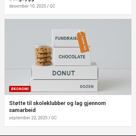
desember 10, 2025
GC
ØKONOMI
Støtte til skoleklubber og lag gjennom
samarbeid
september 22, 2025
GC