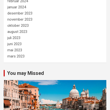
februar 2024
januar 2024
desember 2023
november 2023
oktober 2023
august 2023
juli 2023
juni 2023
mai 2023
mars 2023
You may Missed