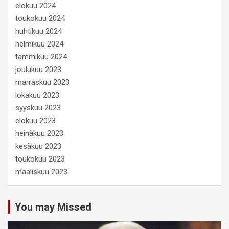
elokuu 2024
toukokuu 2024
huhtikuu 2024
helmikuu 2024
tammikuu 2024
joulukuu 2023
marraskuu 2023
lokakuu 2023
syyskuu 2023
elokuu 2023
heinäkuu 2023
kesäkuu 2023
toukokuu 2023
maaliskuu 2023
You may Missed