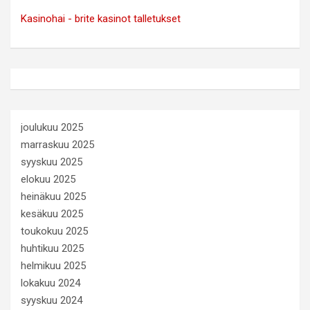
Kasinohai - brite kasinot talletukset
joulukuu 2025
marraskuu 2025
syyskuu 2025
elokuu 2025
heinäkuu 2025
kesäkuu 2025
toukokuu 2025
huhtikuu 2025
helmikuu 2025
lokakuu 2024
syyskuu 2024