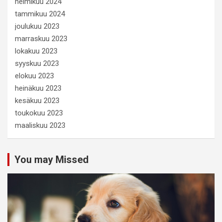
helmikuu 2024
tammikuu 2024
joulukuu 2023
marraskuu 2023
lokakuu 2023
syyskuu 2023
elokuu 2023
heinäkuu 2023
kesäkuu 2023
toukokuu 2023
maaliskuu 2023
You may Missed