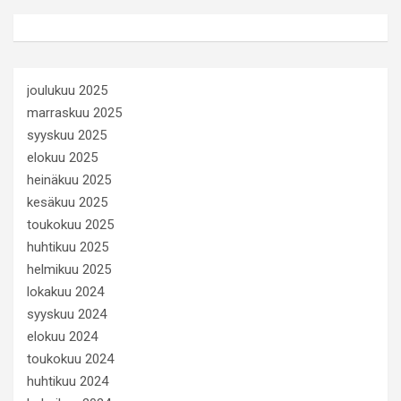
joulukuu 2025
marraskuu 2025
syyskuu 2025
elokuu 2025
heinäkuu 2025
kesäkuu 2025
toukokuu 2025
huhtikuu 2025
helmikuu 2025
lokakuu 2024
syyskuu 2024
elokuu 2024
toukokuu 2024
huhtikuu 2024