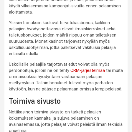
käydä vilkaisemassa kampanjat-sivuilta ennen pelaamisen
aloittamista.
Yleisiin bonuksiin kuuluvat tervetuliaisbonus, kaikkien
pelaajien hyödynnettävissä olevat ilmaiskierrokset sekä
talletusbonukset, joiden määrä riippuu oman talletuksen
suuruudesta. Monet kasinot tarjoavat nykyään myös
uskollisuusohjelman, jotka palkitsevat vakituisia pelaajia
erilaisilla eduilla.
Uskollisille pelaajille tarjottavat edut voivat olla myös
personoituja, jolloin ne on tehty
CRM-järjestelmää
tai muita
ominaisuuksia hyödyntäen vastaamaan pelaajan
mieltymyksiä. Tällöin bonukset tulevat myös parhaiten
käyttöön, kun ne pääsee pelaamaan omissa lempipeleissä.
Toimiva sivusto
Nettikasinon toimiva sivusto on tärkeä pelaajien
kokemuksen kannalta, ja sujuva pelaaminen on
avainasemassa, jotta pelaajat voivat peleistä ilman teknisiä
ongelmia.