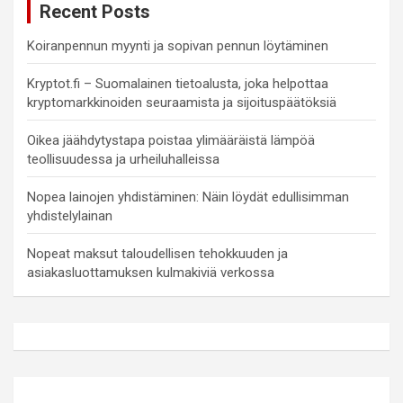
Recent Posts
h
Koiranpennun myynti ja sopivan pennun löytäminen
Kryptot.fi – Suomalainen tietoalusta, joka helpottaa
kryptomarkkinoiden seuraamista ja sijoituspäätöksiä
Oikea jäähdytystapa poistaa ylimääräistä lämpöä
teollisuudessa ja urheiluhalleissa
Nopea lainojen yhdistäminen: Näin löydät edullisimman
yhdistelylainan
Nopeat maksut taloudellisen tehokkuuden ja
asiakasluottamuksen kulmakiviä verkossa