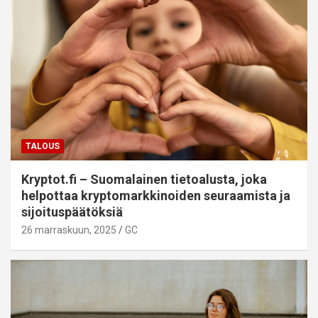
TALOUS
Kryptot.fi – Suomalainen tietoalusta, joka
helpottaa kryptomarkkinoiden seuraamista ja
sijoituspäätöksiä
26 marraskuun, 2025
GC