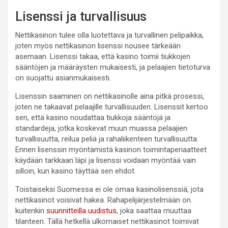
Lisenssi ja turvallisuus
Nettikasinon tulee olla luotettava ja turvallinen pelipaikka,
joten myös nettikasinon lisenssi nousee tärkeään
asemaan. Lisenssi takaa, että kasino toimii tiukkojen
sääntöjen ja määräysten mukaisesti, ja pelaajien tietoturva
on suojattu asianmukaisesti.
Lisenssin saaminen on nettikasinolle aina pitkä prosessi,
joten ne takaavat pelaajille turvallisuuden. Lisenssit kertoo
sen, että kasino noudattaa tiukkoja sääntöjä ja
standardeja, jotka koskevat muun muassa pelaajien
turvallisuutta, reilua peliä ja rahaliikenteen turvallisuutta.
Ennen lisenssin myöntämistä kasinon toimintaperiaatteet
käydään tarkkaan läpi ja lisenssi voidaan myöntää vain
silloin, kun kasino täyttää sen ehdot.
Toistaiseksi Suomessa ei ole omaa kasinolisenssiä, jota
nettikasinot voisivat hakea. Rahapelijärjestelmään on
kuitenkin
suunnitteilla uudistus
, joka saattaa muuttaa
tilanteen. Tällä hetkellä ulkomaiset nettikasinot toimivat