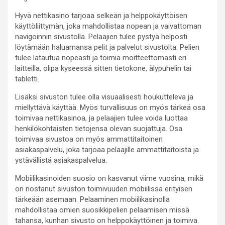
Hyvä nettikasino tarjoaa selkeän ja helppokäyttöisen
käyttöliittymän, joka mahdollistaa nopean ja vaivattoman
navigoinnin sivustolla. Pelaajien tulee pystyä helposti
löytämään haluamansa pelit ja palvelut sivustolta. Pelien
tulee latautua nopeasti ja toimia moitteettomasti eri
laitteilla, olipa kyseessä sitten tietokone, älypuhelin tai
tabletti.
Lisäksi sivuston tulee olla visuaalisesti houkutteleva ja
miellyttävä käyttää. Myös turvallisuus on myös tärkeä osa
toimivaa nettikasinoa, ja pelaajien tulee voida luottaa
henkilökohtaisten tietojensa olevan suojattuja. Osa
toimivaa sivustoa on myös ammattitaitoinen
asiakaspalvelu, joka tarjoaa pelaajille ammattitaitoista ja
ystävällistä asiakaspalvelua.
Mobiilikasinoiden suosio on kasvanut viime vuosina, mikä
on nostanut sivuston toimivuuden mobiilissa erityisen
tärkeään asemaan. Pelaaminen mobiilikasinolla
mahdollistaa omien suosikkipelien pelaamisen missä
tahansa, kunhan sivusto on helppokäyttöinen ja toimiva.