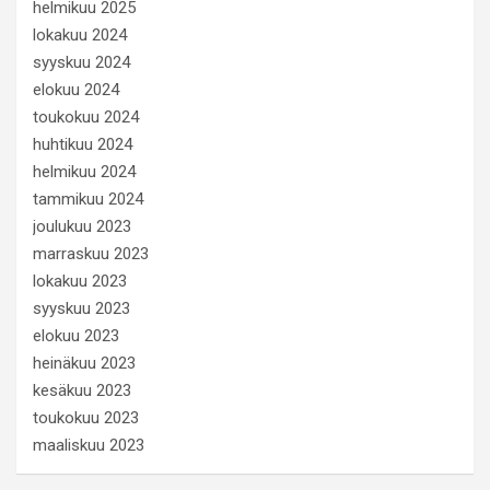
helmikuu 2025
lokakuu 2024
syyskuu 2024
elokuu 2024
toukokuu 2024
huhtikuu 2024
helmikuu 2024
tammikuu 2024
joulukuu 2023
marraskuu 2023
lokakuu 2023
syyskuu 2023
elokuu 2023
heinäkuu 2023
kesäkuu 2023
toukokuu 2023
maaliskuu 2023