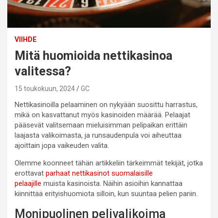
VIIHDE
Mitä huomioida nettikasinoa
valitessa?
15 toukokuun, 2024
GC
Nettikasinoilla pelaaminen on nykyään suosittu harrastus,
mikä on kasvattanut myös kasinoiden määrää. Pelaajat
pääsevät valitsemaan mieluisimman pelipaikan erittäin
laajasta valikoimasta, ja runsaudenpula voi aiheuttaa
ajoittain jopa vaikeuden valita.
Olemme koonneet tähän artikkeliin tärkeimmät tekijät, jotka
erottavat
parhaat nettikasinot suomalaisille
pelaajille
muista kasinoista. Näihin asioihin kannattaa
kiinnittää erityishuomiota silloin, kun suuntaa pelien pariin.
Monipuolinen pelivalikoima