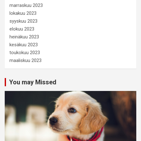
marraskuu 2023
lokakuu 2023
syyskuu 2023
elokuu 2023
heinäkuu 2023
kesäkuu 2023
toukokuu 2023
maaliskuu 2023
You may Missed