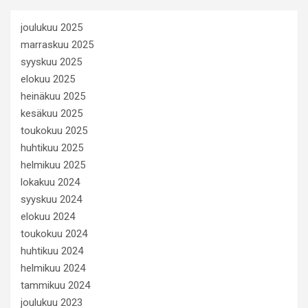
joulukuu 2025
marraskuu 2025
syyskuu 2025
elokuu 2025
heinäkuu 2025
kesäkuu 2025
toukokuu 2025
huhtikuu 2025
helmikuu 2025
lokakuu 2024
syyskuu 2024
elokuu 2024
toukokuu 2024
huhtikuu 2024
helmikuu 2024
tammikuu 2024
joulukuu 2023