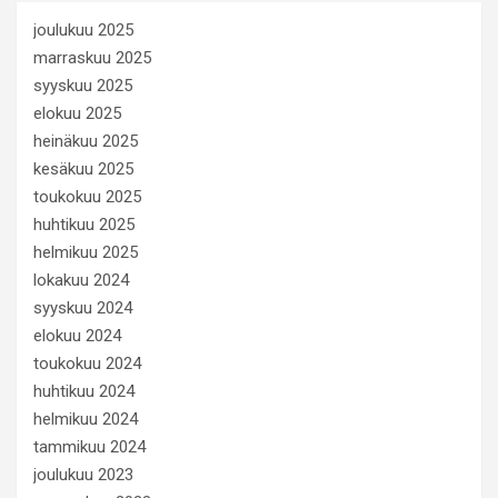
joulukuu 2025
marraskuu 2025
syyskuu 2025
elokuu 2025
heinäkuu 2025
kesäkuu 2025
toukokuu 2025
huhtikuu 2025
helmikuu 2025
lokakuu 2024
syyskuu 2024
elokuu 2024
toukokuu 2024
huhtikuu 2024
helmikuu 2024
tammikuu 2024
joulukuu 2023