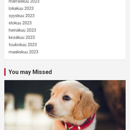
marraskuu 2023
lokakuu 2023
syyskuu 2023
elokuu 2023
heinäkuu 2023
kesäkuu 2023
toukokuu 2023
maaliskuu 2023
You may Missed