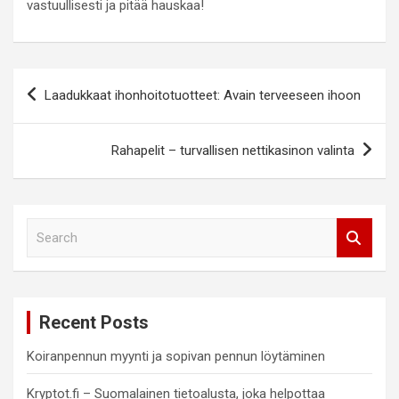
vastuullisesti ja pitää hauskaa!
Artikkelien
Laadukkaat ihonhoitotuotteet: Avain terveeseen ihoon
selaus
Rahapelit – turvallisen nettikasinon valinta
S
e
a
r
c
Recent Posts
h
Koiranpennun myynti ja sopivan pennun löytäminen
Kryptot.fi – Suomalainen tietoalusta, joka helpottaa