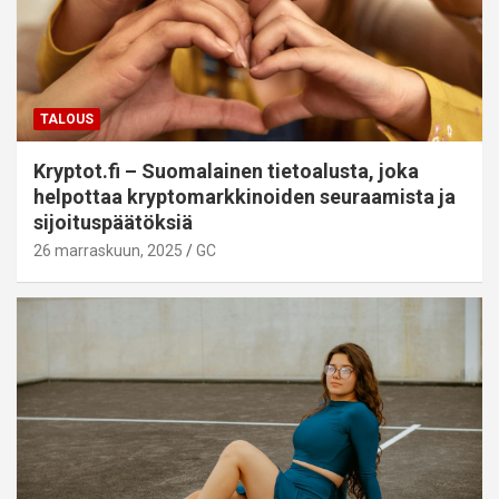
TALOUS
Kryptot.fi – Suomalainen tietoalusta, joka
helpottaa kryptomarkkinoiden seuraamista ja
sijoituspäätöksiä
26 marraskuun, 2025
GC