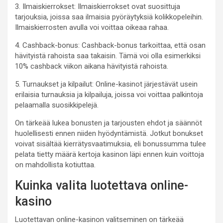
3. Ilmaiskierrokset: Ilmaiskierrokset ovat suosittuja
tarjouksia, joissa saa ilmaisia pyöräytyksiä kolikkopeleihin.
Ilmaiskierrosten avulla voi voittaa oikeaa rahaa.
4. Cashback-bonus: Cashback-bonus tarkoittaa, että osan
hävityistä rahoista saa takaisin. Tämä voi olla esimerkiksi
10% cashback viikon aikana hävityistä rahoista.
5. Turnaukset ja kilpailut: Online-kasinot järjestävät usein
erilaisia turnauksia ja kilpailuja, joissa voi voittaa palkintoja
pelaamalla suosikkipelejä.
On tärkeää lukea bonusten ja tarjousten ehdot ja säännöt
huolellisesti ennen niiden hyödyntämistä. Jotkut bonukset
voivat sisältää kierrätysvaatimuksia, eli bonussumma tulee
pelata tietty määrä kertoja kasinon läpi ennen kuin voittoja
on mahdollista kotiuttaa.
Kuinka valita luotettava online-
kasino
Luotettavan online-kasinon valitseminen on tärkeää