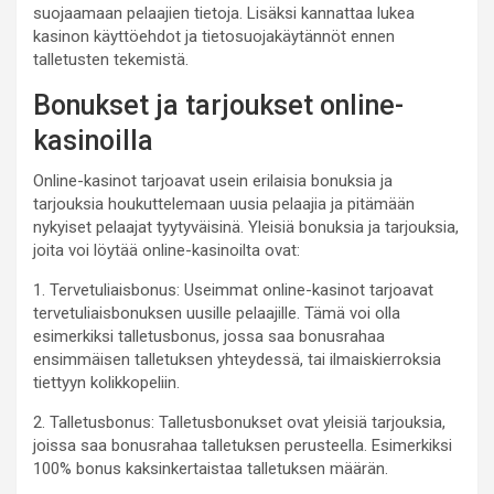
suojaamaan pelaajien tietoja. Lisäksi kannattaa lukea
kasinon käyttöehdot ja tietosuojakäytännöt ennen
talletusten tekemistä.
Bonukset ja tarjoukset online-
kasinoilla
Online-kasinot tarjoavat usein erilaisia bonuksia ja
tarjouksia houkuttelemaan uusia pelaajia ja pitämään
nykyiset pelaajat tyytyväisinä. Yleisiä bonuksia ja tarjouksia,
joita voi löytää online-kasinoilta ovat:
1. Tervetuliaisbonus: Useimmat online-kasinot tarjoavat
tervetuliaisbonuksen uusille pelaajille. Tämä voi olla
esimerkiksi talletusbonus, jossa saa bonusrahaa
ensimmäisen talletuksen yhteydessä, tai ilmaiskierroksia
tiettyyn kolikkopeliin.
2. Talletusbonus: Talletusbonukset ovat yleisiä tarjouksia,
joissa saa bonusrahaa talletuksen perusteella. Esimerkiksi
100% bonus kaksinkertaistaa talletuksen määrän.