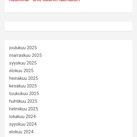
joulukuu 2025
marraskuu 2025
syyskuu 2025
elokuu 2025
heinäkuu 2025
kesäkuu 2025
toukokuu 2025
huhtikuu 2025
helmikuu 2025
lokakuu 2024
syyskuu 2024
elokuu 2024