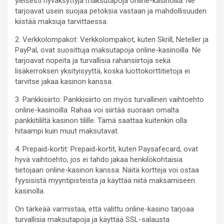
yleisesti hyväksyttyjä maksutapoja online-kasinoilla. Ne
tarjoavat usein suojaa petoksia vastaan ja mahdollisuuden
kiistää maksuja tarvittaessa.
2. Verkkolompakot: Verkkolompakot, kuten Skrill, Neteller ja
PayPal, ovat suosittuja maksutapoja online-kasinoilla. Ne
tarjoavat nopeita ja turvallisia rahansiirtoja sekä
lisäkerroksen yksityisyyttä, koska luottokorttitietoja ei
tarvitse jakaa kasinon kanssa.
3. Pankkisiirto: Pankkisiirto on myös turvallinen vaihtoehto
online-kasinoilla. Rahaa voi siirtää suoraan omalta
pankkitililtä kasinon tilille. Tämä saattaa kuitenkin olla
hitaampi kuin muut maksutavat.
4. Prepaid-kortit: Prepaid-kortit, kuten Paysafecard, ovat
hyvä vaihtoehto, jos ei tahdo jakaa henkilökohtaisia
tietojaan online-kasinon kanssa. Näitä kortteja voi ostaa
fyysisistä myyntipisteistä ja käyttää niitä maksamiseen
kasinolla.
On tärkeää varmistaa, että valittu online-kasino tarjoaa
turvallisia maksutapoja ja käyttää SSL-salausta