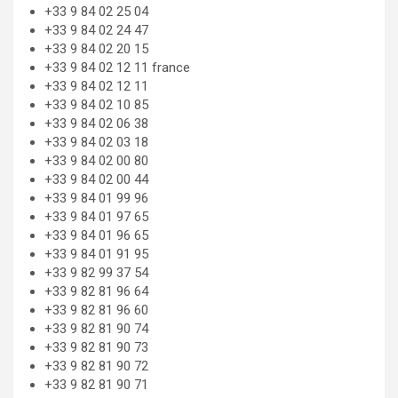
+33 9 84 02 25 04
+33 9 84 02 24 47
+33 9 84 02 20 15
+33 9 84 02 12 11 france
+33 9 84 02 12 11
+33 9 84 02 10 85
+33 9 84 02 06 38
+33 9 84 02 03 18
+33 9 84 02 00 80
+33 9 84 02 00 44
+33 9 84 01 99 96
+33 9 84 01 97 65
+33 9 84 01 96 65
+33 9 84 01 91 95
+33 9 82 99 37 54
+33 9 82 81 96 64
+33 9 82 81 96 60
+33 9 82 81 90 74
+33 9 82 81 90 73
+33 9 82 81 90 72
+33 9 82 81 90 71