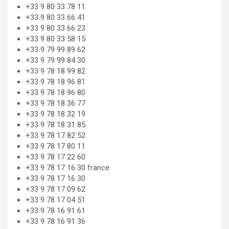
+33 9 80 33 78 11
+33 9 80 33 66 41
+33 9 80 33 66 23
+33 9 80 33 58 15
+33 9 79 99 89 62
+33 9 79 99 84 30
+33 9 78 18 99 82
+33 9 78 18 96 81
+33 9 78 18 96 80
+33 9 78 18 36 77
+33 9 78 18 32 19
+33 9 78 18 31 85
+33 9 78 17 82 52
+33 9 78 17 80 11
+33 9 78 17 22 60
+33 9 78 17 16 30 france
+33 9 78 17 16 30
+33 9 78 17 09 62
+33 9 78 17 04 51
+33 9 78 16 91 61
+33 9 78 16 91 36