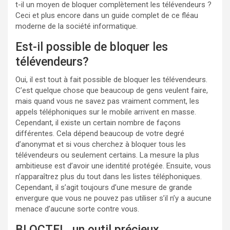
t-il un moyen de bloquer complètement les télévendeurs ?
Ceci et plus encore dans un guide complet de ce fléau
moderne de la société informatique.
Est-il possible de bloquer les
télévendeurs?
Oui, il est tout à fait possible de bloquer les télévendeurs.
C’est quelque chose que beaucoup de gens veulent faire,
mais quand vous ne savez pas vraiment comment, les
appels téléphoniques sur le mobile arrivent en masse.
Cependant, il existe un certain nombre de façons
différentes. Cela dépend beaucoup de votre degré
d’anonymat et si vous cherchez à bloquer tous les
télévendeurs ou seulement certains. La mesure la plus
ambitieuse est d’avoir une identité protégée. Ensuite, vous
n’apparaîtrez plus du tout dans les listes téléphoniques.
Cependant, il s’agit toujours d’une mesure de grande
envergure que vous ne pouvez pas utiliser s’il n’y a aucune
menace d’aucune sorte contre vous.
BLOCTEL, un outil précieux