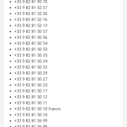
+33 9 82 81 90 70
+33 9 82 81 52 37
+33 9 82 81 52 30
+33 9 82 81 52 16
+33 9 82 81 52 13
+33 9 82 81 50 57
+33 9 82 81 50 56
+33 9 82 81 50 54
+33 9 82 81 50 53
+33 9 82 81 50 35
+33 9 82 81 50 34
+33 9 82 81 50 33
+33 9 82 81 50 29
+33 9 82 81 50 27
+33 9 82 81 50 25
+33 9 82 81 50 17
+33 9 82 81 50 12
+33 9 82 81 50 11
+33 9 82 81 50 10 france
+33 9 82 81 50 10
+33 9 82 81 36 99
+33 9 82 81 36 98