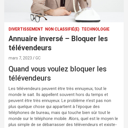
DIVERTISSEMENT
NON CLASSIFIÉ(E)
TECHNOLOGIE
Annuaire inversé – Bloquer les
télévendeurs
mars 7, 2023
GC
Quand vous voulez bloquer les
télévendeurs
Les télévendeurs peuvent être très ennuyeux, tout le
monde le sait. Ils appellent souvent hors du temps et
peuvent être très ennuyeux. Le problème n’est pas non
plus quelque chose qui appartient à l’époque des
téléphones de bureau, mais qui touche bien sûr tout le
monde sur le téléphone mobile. Alors, quel est le moyen le
plus simple de se débarrasser des télévendeurs et existe-