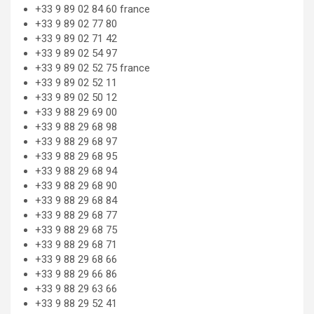
+33 9 89 02 84 60 france
+33 9 89 02 77 80
+33 9 89 02 71 42
+33 9 89 02 54 97
+33 9 89 02 52 75 france
+33 9 89 02 52 11
+33 9 89 02 50 12
+33 9 88 29 69 00
+33 9 88 29 68 98
+33 9 88 29 68 97
+33 9 88 29 68 95
+33 9 88 29 68 94
+33 9 88 29 68 90
+33 9 88 29 68 84
+33 9 88 29 68 77
+33 9 88 29 68 75
+33 9 88 29 68 71
+33 9 88 29 68 66
+33 9 88 29 66 86
+33 9 88 29 63 66
+33 9 88 29 52 41