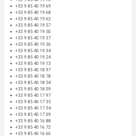
+33 9 85 40 19 69
+33 9 85 40 19 68
+33 9 85 40 19 62
+33 9 85 40 19 57
+33 9 85 40 19 50
+33 9 85 40 19 37
+33 9 85 40 19 36
+33 9 85 40 19 34
+33 9 85 40 19 24
+33 9 85 40 19 13
+33 9 85 40 18 97
+33 9 85 40 18 78
+33 9 85 40 18 54
+33 9 85 40 18 09
+33 9 85 40 17 97
+33 9 85 40 17 35
+33 9 85 40 17 34
+33 9 85 40 17 09
+33 9 85 40 16 88
+33 9 85 40 16 72
+33 9 85 40 16 66