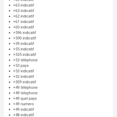
+65 indicatif
+63 indicatif
+62 indicatif
+61 indicatif
+60 indicatif
+596 indicatif
+590 indicatif
+59 indicatif
+55 indicatif
+535 indicatif
+53 téléphone
+53 pays
+53 indicatif
+52 indicatif
+509 indicatif
+49 téléphone
+49 telephone
+49 quel pays
+49 numero
+49 indicatif
+48 indicatif