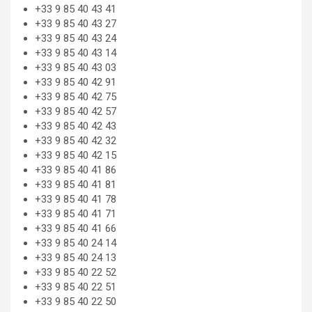
+33 9 85 40 43 41
+33 9 85 40 43 27
+33 9 85 40 43 24
+33 9 85 40 43 14
+33 9 85 40 43 03
+33 9 85 40 42 91
+33 9 85 40 42 75
+33 9 85 40 42 57
+33 9 85 40 42 43
+33 9 85 40 42 32
+33 9 85 40 42 15
+33 9 85 40 41 86
+33 9 85 40 41 81
+33 9 85 40 41 78
+33 9 85 40 41 71
+33 9 85 40 41 66
+33 9 85 40 24 14
+33 9 85 40 24 13
+33 9 85 40 22 52
+33 9 85 40 22 51
+33 9 85 40 22 50