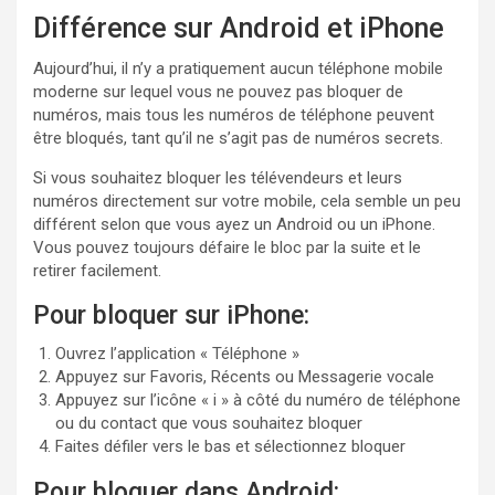
Différence sur Android et iPhone
Aujourd’hui, il n’y a pratiquement aucun téléphone mobile
moderne sur lequel vous ne pouvez pas bloquer de
numéros, mais tous les numéros de téléphone peuvent
être bloqués, tant qu’il ne s’agit pas de numéros secrets.
Si vous souhaitez bloquer les télévendeurs et leurs
numéros directement sur votre mobile, cela semble un peu
différent selon que vous ayez un Android ou un iPhone.
Vous pouvez toujours défaire le bloc par la suite et le
retirer facilement.
Pour bloquer sur iPhone:
Ouvrez l’application « Téléphone »
Appuyez sur Favoris, Récents ou Messagerie vocale
Appuyez sur l’icône « i » à côté du numéro de téléphone
ou du contact que vous souhaitez bloquer
Faites défiler vers le bas et sélectionnez bloquer
Pour bloquer dans Android: