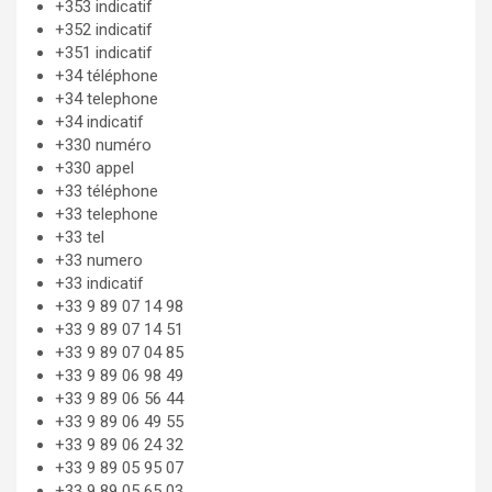
+353 indicatif
+352 indicatif
+351 indicatif
+34 téléphone
+34 telephone
+34 indicatif
+330 numéro
+330 appel
+33 téléphone
+33 telephone
+33 tel
+33 numero
+33 indicatif
+33 9 89 07 14 98
+33 9 89 07 14 51
+33 9 89 07 04 85
+33 9 89 06 98 49
+33 9 89 06 56 44
+33 9 89 06 49 55
+33 9 89 06 24 32
+33 9 89 05 95 07
+33 9 89 05 65 03