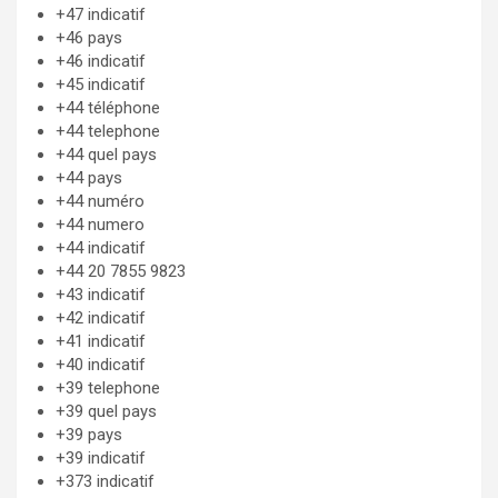
+47 indicatif
+46 pays
+46 indicatif
+45 indicatif
+44 téléphone
+44 telephone
+44 quel pays
+44 pays
+44 numéro
+44 numero
+44 indicatif
+44 20 7855 9823
+43 indicatif
+42 indicatif
+41 indicatif
+40 indicatif
+39 telephone
+39 quel pays
+39 pays
+39 indicatif
+373 indicatif