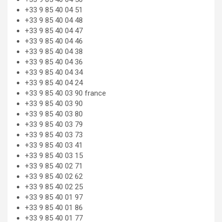
+33 9 85 40 04 51
+33 9 85 40 04 48
+33 9 85 40 04 47
+33 9 85 40 04 46
+33 9 85 40 04 38
+33 9 85 40 04 36
+33 9 85 40 04 34
+33 9 85 40 04 24
+33 9 85 40 03 90 france
+33 9 85 40 03 90
+33 9 85 40 03 80
+33 9 85 40 03 79
+33 9 85 40 03 73
+33 9 85 40 03 41
+33 9 85 40 03 15
+33 9 85 40 02 71
+33 9 85 40 02 62
+33 9 85 40 02 25
+33 9 85 40 01 97
+33 9 85 40 01 86
+33 9 85 40 01 77