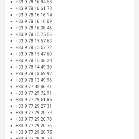
+33 9 78 16 84 58
+33 9 78 16 61 73
+33 9 78 16 16 14
+33 9 78 16 16 09
+33 9 78 16 08 46
+33 9 78 15 75 56
+33 9 78 15 67 63
+33 9 78 15 57 72
+33 9 78 15 47 60
+33 9 78 15 06 24
+33 9 78 14 49 30
+33 9 78 13 69 92
+33 9 78 13 49 96
+33 9 77 42 86 41
+33 9 77 29 72 91
+33 9 77 29 51 85
+33 9 77 29 27 31
+33 9 77 29 20 79
+33 9 77 29 20 78
+33 9 77 29 20 76
+33 9 77 29 20 75
+33 9 77 29 20 74