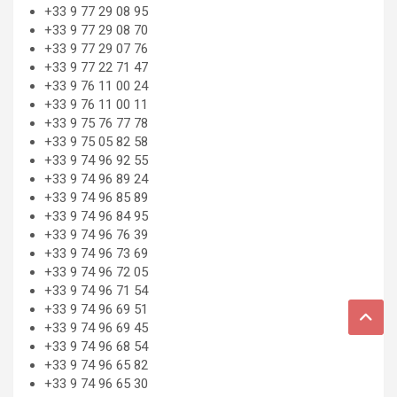
+33 9 77 29 08 95
+33 9 77 29 08 70
+33 9 77 29 07 76
+33 9 77 22 71 47
+33 9 76 11 00 24
+33 9 76 11 00 11
+33 9 75 76 77 78
+33 9 75 05 82 58
+33 9 74 96 92 55
+33 9 74 96 89 24
+33 9 74 96 85 89
+33 9 74 96 84 95
+33 9 74 96 76 39
+33 9 74 96 73 69
+33 9 74 96 72 05
+33 9 74 96 71 54
+33 9 74 96 69 51
+33 9 74 96 69 45
+33 9 74 96 68 54
+33 9 74 96 65 82
+33 9 74 96 65 30