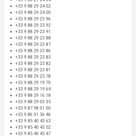
+33 9 88 29 24 02
+33 9 88 29 24 00
+33 9 88 29 23 96
+33 9 88 29 23 92
+33 9 88 29 23 91
+33 9 88 29 23 88
+33 9 88 29 23 87
+33 9 88 29 23 86
+33 9 88 29 23 83
+33 9 88 29 23 82
+33 9 88 29 23 81
+33 9 88 29 23 78
+33 9 88 29 19 70
+33 9 88 29 19 64
+33 9 88 29 16 18
+33 9 88 29 03 35
+33 9 87 98 01 00
+33 9 86 01 36 46
+33 9 85 40 43 63
+33 9 85 40 43 52
+33 9 85 40 43 47