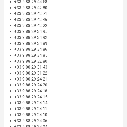
+33 9 88 29 44 58
+33 9 88 29 42 80
+33 9 88 29 42 71
+33 9 88 29 42 46
+33 9 88 29 42 22
+33 9 88 29 34 95
+33 9 88 29 34 92
+33 9 88 29 34 89
+33 9 88 29 34 86
+33 9 88 29 34 85
+33 9 88 29 32 80
+33 9 88 29 31 43
+33 9 88 29 31 22
+33 9 88 29 24 21
+33 9 88 29 24 20
+33 9 88 29 24 18
+33 9 88 29 24 15
+33 9 88 29 24 14
+33 9 88 29 24 11
+33 9 88 29 24 10
+33 9 88 29 24 06
+33 9 88 29 24 04