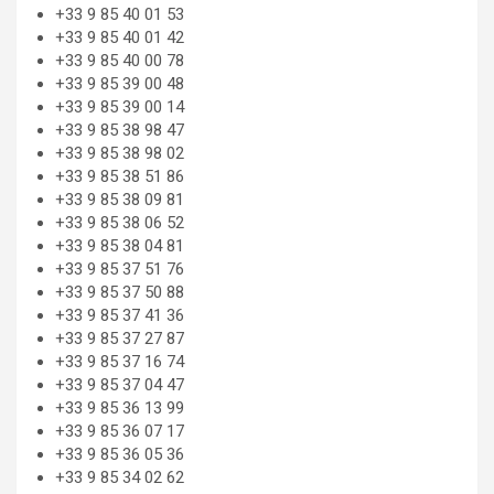
+33 9 85 40 01 53
+33 9 85 40 01 42
+33 9 85 40 00 78
+33 9 85 39 00 48
+33 9 85 39 00 14
+33 9 85 38 98 47
+33 9 85 38 98 02
+33 9 85 38 51 86
+33 9 85 38 09 81
+33 9 85 38 06 52
+33 9 85 38 04 81
+33 9 85 37 51 76
+33 9 85 37 50 88
+33 9 85 37 41 36
+33 9 85 37 27 87
+33 9 85 37 16 74
+33 9 85 37 04 47
+33 9 85 36 13 99
+33 9 85 36 07 17
+33 9 85 36 05 36
+33 9 85 34 02 62