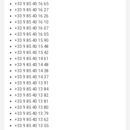
+33 9 85 40 16 65
+33 9 85 40 16 27
+33 9 85 40 16 26
+33 9 85 40 16 10
+33 9 85 40 16 07
+33 9 85 40 16 05
+33 9 85 40 15 90
+33 9 85 40 15 48
+33 9 85 40 15 42
+33 9 85 40 14 61
+33 9 85 40 14 48
+33 9 85 40 14 38
+33 9 85 40 14 37
+33 9 85 40 13 91
+33 9 85 40 13 84
+33 9 85 40 13 82
+33 9 85 40 13 81
+33 9 85 40 13 80
+33 9 85 40 13 79
+33 9 85 40 13 62
+33 9 85 40 13 55