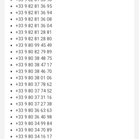
+33 9 82 81 36 95
+33 9 82 81 36 94
+33 9 82 81 36 08
+33 9 82 81 36 04
+33 9 82 81 28 81
+33 9 82 81 28 80
+33 9 80 99 45 49
+33 9 80 82 79 89
+33 9 80 38 48 75
+33 9 80 38 47 17
+33 9 80 38 46 70
+33 9 80 38 01 06
+33 9 80 37 78 62
+33 9 80 37 74 52
+33 9 80 37 31 16
+33 9 80 37 27 38
+33 9 80 36 63 63
+33 9 80 36 40 98
+33 9 80 34 99 84
+33 9 80 34 70 89
+33 9 80 34 16 17