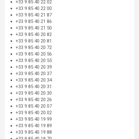
+33 9 85 40 22 02
+33 9 85 40 22 00
+33 9 85 40 21 87
+33 9 85 40 21 86
+33 9 85 40 21 50
+33 9 85 40 20 82
+33 9 85 40 20 81
+33 9 85 40 20 72
+33 9 85 40 20 56
+33 9 85 40 20 55
+33 9 85 40 20 39
+33 9 85 40 20 37
+33 9 85 40 20 34
+33 9 85 40 20 31
+33 9 85 40 20 30
+33 9 85 40 20 26
+33 9 85 40 20 07
+33 9 85 40 20 02
+33 9 85 40 19 99
+33 9 85 40 19 89
+33 9 85 40 19 88
+33 9 85 40 19 70