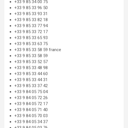
+33 9 85 34 00 75
+33 9 85 33 96 50
+33 9 85 33 93 31
+33 9 85 33 82 18
+33 9 85 33 77 94
+33 9 85 33 72 17
+33 9 85 33 65 93
+33 9 85 33 63 75
+33 9 85 33 58 59 france
+33 9 85 33 58 59
+33 9 85 33 52 57
+33 9 85 33 48 98
+33 9 85 33 44 60
+33 9 85 33 44 31
+33 9 85 33 37 42
+33 9 84 05 75 04
+33 9 84 05 72 26
+33 9 84 05 72 17
+33 9 84 05 71 40
+33 9 84 05 70 03
+33 9 84 05 34 37
+33 9 84 05 03 76