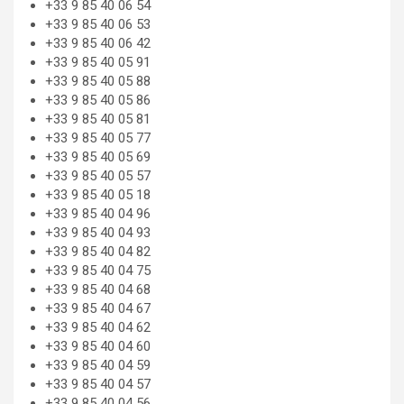
+33 9 85 40 06 54
+33 9 85 40 06 53
+33 9 85 40 06 42
+33 9 85 40 05 91
+33 9 85 40 05 88
+33 9 85 40 05 86
+33 9 85 40 05 81
+33 9 85 40 05 77
+33 9 85 40 05 69
+33 9 85 40 05 57
+33 9 85 40 05 18
+33 9 85 40 04 96
+33 9 85 40 04 93
+33 9 85 40 04 82
+33 9 85 40 04 75
+33 9 85 40 04 68
+33 9 85 40 04 67
+33 9 85 40 04 62
+33 9 85 40 04 60
+33 9 85 40 04 59
+33 9 85 40 04 57
+33 9 85 40 04 56