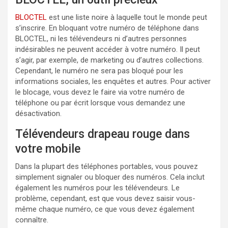
BLOCTEL
est une liste noire à laquelle tout le monde peut
s’inscrire. En bloquant votre numéro de téléphone dans
BLOCTEL, ni les télévendeurs ni d’autres personnes
indésirables ne peuvent accéder à votre numéro. Il peut
s’agir, par exemple, de marketing ou d’autres collections.
Cependant, le numéro ne sera pas bloqué pour les
informations sociales, les enquêtes et autres. Pour activer
le blocage, vous devez le faire via votre numéro de
téléphone ou par écrit lorsque vous demandez une
désactivation.
Télévendeurs drapeau rouge dans
votre mobile
Dans la plupart des téléphones portables, vous pouvez
simplement signaler ou bloquer des numéros. Cela inclut
également les numéros pour les télévendeurs. Le
problème, cependant, est que vous devez saisir vous-
même chaque numéro, ce que vous devez également
connaître.