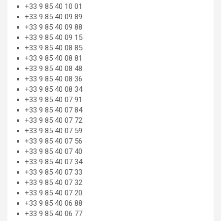
+33 9 85 40 10 01
+33 9 85 40 09 89
+33 9 85 40 09 88
+33 9 85 40 09 15
+33 9 85 40 08 85
+33 9 85 40 08 81
+33 9 85 40 08 48
+33 9 85 40 08 36
+33 9 85 40 08 34
+33 9 85 40 07 91
+33 9 85 40 07 84
+33 9 85 40 07 72
+33 9 85 40 07 59
+33 9 85 40 07 56
+33 9 85 40 07 40
+33 9 85 40 07 34
+33 9 85 40 07 33
+33 9 85 40 07 32
+33 9 85 40 07 20
+33 9 85 40 06 88
+33 9 85 40 06 77