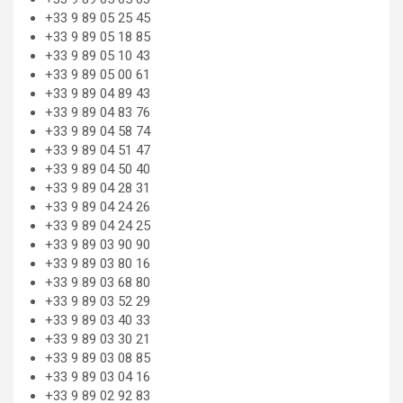
+33 9 89 05 25 45
+33 9 89 05 18 85
+33 9 89 05 10 43
+33 9 89 05 00 61
+33 9 89 04 89 43
+33 9 89 04 83 76
+33 9 89 04 58 74
+33 9 89 04 51 47
+33 9 89 04 50 40
+33 9 89 04 28 31
+33 9 89 04 24 26
+33 9 89 04 24 25
+33 9 89 03 90 90
+33 9 89 03 80 16
+33 9 89 03 68 80
+33 9 89 03 52 29
+33 9 89 03 40 33
+33 9 89 03 30 21
+33 9 89 03 08 85
+33 9 89 03 04 16
+33 9 89 02 92 83