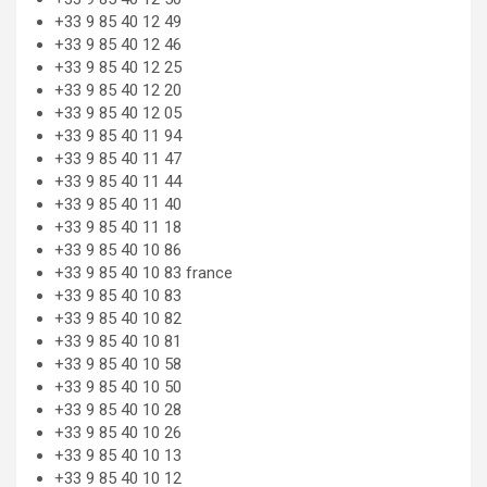
+33 9 85 40 12 49
+33 9 85 40 12 46
+33 9 85 40 12 25
+33 9 85 40 12 20
+33 9 85 40 12 05
+33 9 85 40 11 94
+33 9 85 40 11 47
+33 9 85 40 11 44
+33 9 85 40 11 40
+33 9 85 40 11 18
+33 9 85 40 10 86
+33 9 85 40 10 83 france
+33 9 85 40 10 83
+33 9 85 40 10 82
+33 9 85 40 10 81
+33 9 85 40 10 58
+33 9 85 40 10 50
+33 9 85 40 10 28
+33 9 85 40 10 26
+33 9 85 40 10 13
+33 9 85 40 10 12