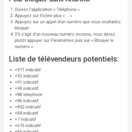
Ouvrez l’application « Téléphone »
Appuyez sur l’icône plus « … »
Appuyez sur un appel d’un numéro que vous souhaitez
bloquer
S’il s’agit d’un nouveau numéro inconnu, vous devez
plutôt appuyer sur Paramètres puis sur « Bloquer le
numéro »
Liste de télévendeurs potentiels:
+971 indicatif
+92 indicatif
+91 indicatif
+90 indicatif
+88 telephone
+86 indicatif
+852 indicatif
+84 indicatif
+7 indicatif
+676 indicatif
+66 indicatif