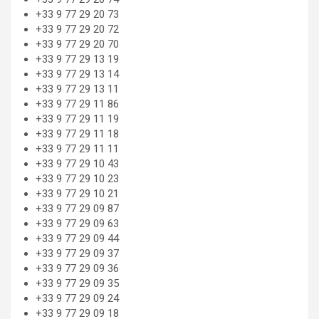
+33 9 77 29 20 73
+33 9 77 29 20 72
+33 9 77 29 20 70
+33 9 77 29 13 19
+33 9 77 29 13 14
+33 9 77 29 13 11
+33 9 77 29 11 86
+33 9 77 29 11 19
+33 9 77 29 11 18
+33 9 77 29 11 11
+33 9 77 29 10 43
+33 9 77 29 10 23
+33 9 77 29 10 21
+33 9 77 29 09 87
+33 9 77 29 09 63
+33 9 77 29 09 44
+33 9 77 29 09 37
+33 9 77 29 09 36
+33 9 77 29 09 35
+33 9 77 29 09 24
+33 9 77 29 09 18