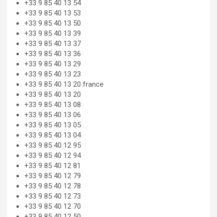
+33 9 85 40 13 54
+33 9 85 40 13 53
+33 9 85 40 13 50
+33 9 85 40 13 39
+33 9 85 40 13 37
+33 9 85 40 13 36
+33 9 85 40 13 29
+33 9 85 40 13 23
+33 9 85 40 13 20 france
+33 9 85 40 13 20
+33 9 85 40 13 08
+33 9 85 40 13 06
+33 9 85 40 13 05
+33 9 85 40 13 04
+33 9 85 40 12 95
+33 9 85 40 12 94
+33 9 85 40 12 81
+33 9 85 40 12 79
+33 9 85 40 12 78
+33 9 85 40 12 73
+33 9 85 40 12 70
+33 9 85 40 12 50