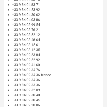
+33 9 84 04 83 71
+33 9 84 04 53 92
+33 9 84 04 30 62
+33 9 84 04 03 86
+33 9 84 03 99 54
+33 9 84 03 76 21
+33 9 84 03 52 12
+33 9 84 03 48 64
+33 9 84 03 15 61
+33 9 84 03 12 35
+33 9 84 02 53 84
+33 9 84 02 52 92
+33 9 84 02 41 60
+33 9 84 02 34 76
+33 9 84 02 34 36 france
+33 9 84 02 34 36
+33 9 84 02 33 36
+33 9 84 02 32 09
+33 9 84 02 30 48
+33 9 84 02 30 45
+33 9 84 02 28 86