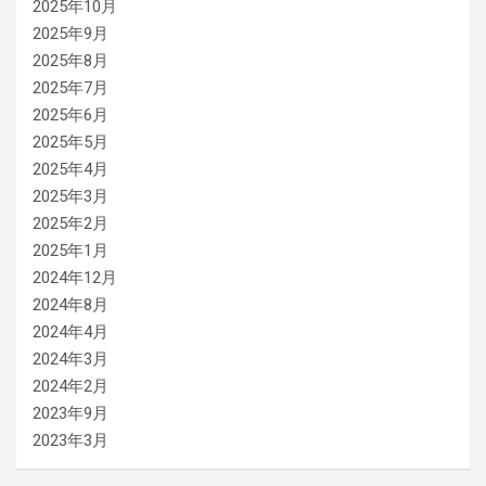
2025年10月
2025年9月
2025年8月
2025年7月
2025年6月
2025年5月
2025年4月
2025年3月
2025年2月
2025年1月
2024年12月
2024年8月
2024年4月
2024年3月
2024年2月
2023年9月
2023年3月