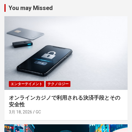
You may Missed
エンターテイメント
テクノロジー
オンラインカジノで利用される決済手段とその
安全性
3月 18, 2026
GC