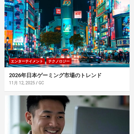
エンターテイメント
テクノロジー
2026年日本ゲーミング市場のトレンド
11月 12, 2025
GC