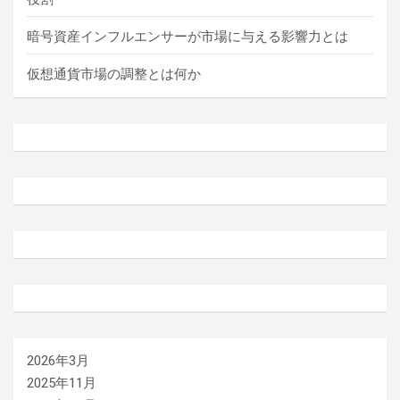
暗号資産インフルエンサーが市場に与える影響力とは
仮想通貨市場の調整とは何か
2026年3月
2025年11月