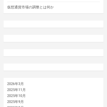
仮想通貨市場の調整とは何か
2026年3月
2025年11月
2025年10月
2025年9月