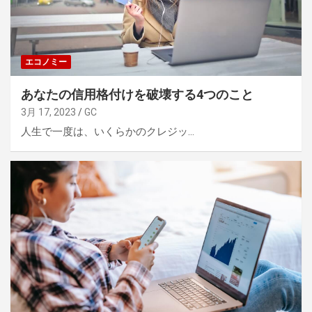
エコノミー
あなたの信用格付けを破壊する4つのこと
3月 17, 2023
GC
人生で一度は、いくらかのクレジッ…