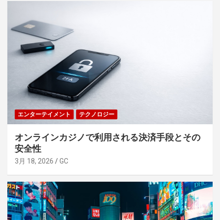
エンターテイメント
テクノロジー
オンラインカジノで利用される決済手段とその
安全性
3月 18, 2026
GC