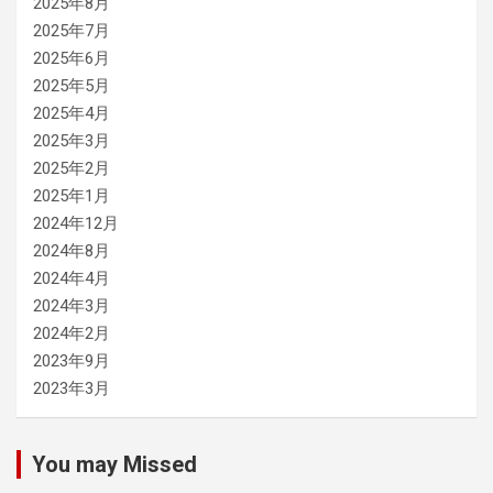
2025年8月
2025年7月
2025年6月
2025年5月
2025年4月
2025年3月
2025年2月
2025年1月
2024年12月
2024年8月
2024年4月
2024年3月
2024年2月
2023年9月
2023年3月
You may Missed