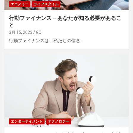
エコノミー
ライフスタイル
行動ファイナンス – あなたが知る必要があるこ
と
3月 15, 2023
GC
行動ファイナンスは、私たちの信念…
エンターテイメント
テクノロジー