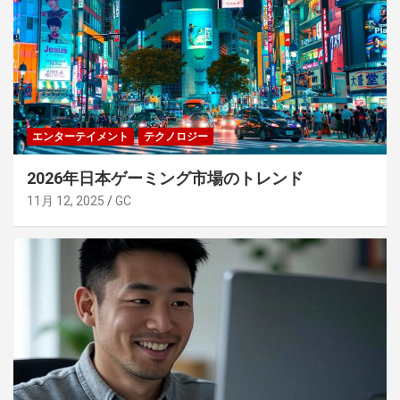
エンターテイメント
テクノロジー
2026年日本ゲーミング市場のトレンド
11月 12, 2025
GC