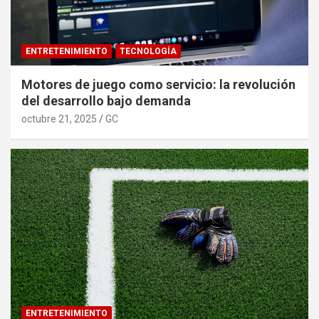
ENTRETENIMIENTO
TECNOLOGÍA
Motores de juego como servicio: la revolución
del desarrollo bajo demanda
octubre 21, 2025
GC
ENTRETENIMIENTO