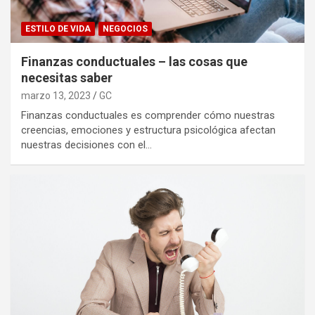
ESTILO DE VIDA
NEGOCIOS
Finanzas conductuales – las cosas que
necesitas saber
marzo 13, 2023
GC
Finanzas conductuales es comprender cómo nuestras
creencias, emociones y estructura psicológica afectan
nuestras decisiones con el…