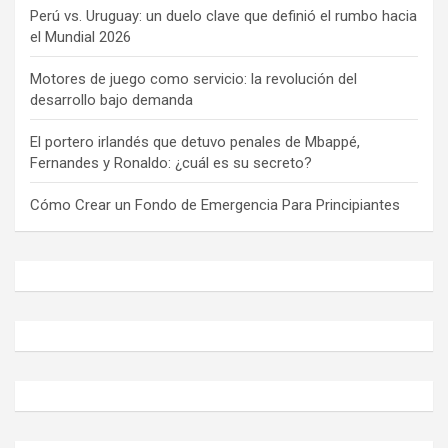
Perú vs. Uruguay: un duelo clave que definió el rumbo hacia
el Mundial 2026
Motores de juego como servicio: la revolución del
desarrollo bajo demanda
El portero irlandés que detuvo penales de Mbappé,
Fernandes y Ronaldo: ¿cuál es su secreto?
Cómo Crear un Fondo de Emergencia Para Principiantes