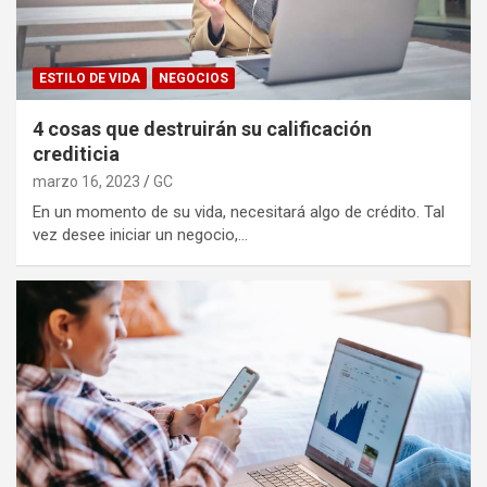
ESTILO DE VIDA
NEGOCIOS
4 cosas que destruirán su calificación
crediticia
marzo 16, 2023
GC
En un momento de su vida, necesitará algo de crédito. Tal
vez desee iniciar un negocio,…