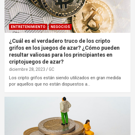
ENTRETENIMIENTO
NEGOCIOS
¿Cuál es el verdadero truco de los cripto
grifos en los juegos de azar? ¿Cómo pueden
resultar valiosas para los principiantes en
criptojuegos de azar?
diciembre 28, 2023
GC
Los cripto grifos están siendo utilizados en gran medida
por aquellos que no están dispuestos a…