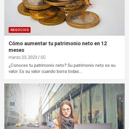
NEGOCIOS
Cómo aumentar tu patrimonio neto en 12
meses
marzo 23, 2023
GC
¿Conoces tu patrimonio neto? Su patrimonio neto es su
valor. Es su valor cuando borra todas…