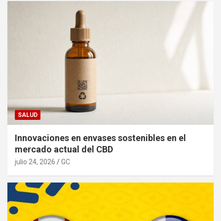
SALUD
Innovaciones en envases sostenibles en el
mercado actual del CBD
julio 24, 2026
GC