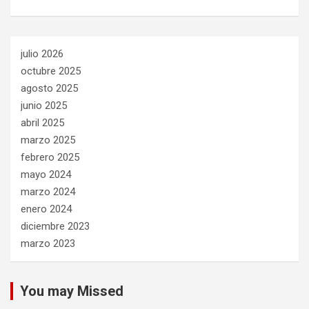
julio 2026
octubre 2025
agosto 2025
junio 2025
abril 2025
marzo 2025
febrero 2025
mayo 2024
marzo 2024
enero 2024
diciembre 2023
marzo 2023
You may Missed