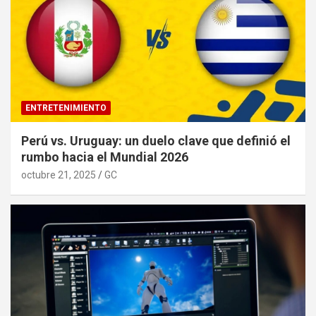
ENTRETENIMIENTO
Perú vs. Uruguay: un duelo clave que definió el
rumbo hacia el Mundial 2026
octubre 21, 2025
GC