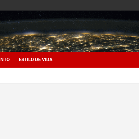
ENTO
ESTILO DE VIDA