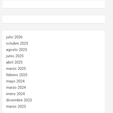
julio 2026
octubre 2025
agosto 2025
junio 2025
abril 2025
marzo 2025
febrero 2025
mayo 2024
marzo 2024
enero 2024
diciembre 2023
marzo 2023