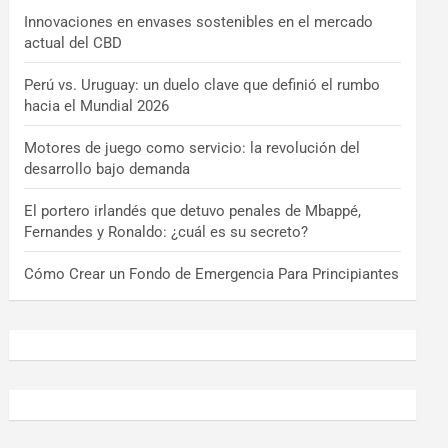
Innovaciones en envases sostenibles en el mercado
actual del CBD
Perú vs. Uruguay: un duelo clave que definió el rumbo
hacia el Mundial 2026
Motores de juego como servicio: la revolución del
desarrollo bajo demanda
El portero irlandés que detuvo penales de Mbappé,
Fernandes y Ronaldo: ¿cuál es su secreto?
Cómo Crear un Fondo de Emergencia Para Principiantes