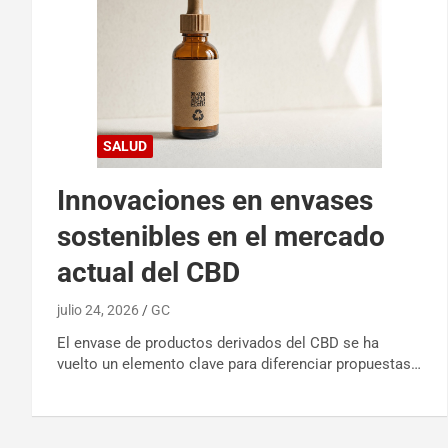
SALUD
Innovaciones en envases
sostenibles en el mercado
actual del CBD
julio 24, 2026
GC
El envase de productos derivados del CBD se ha
vuelto un elemento clave para diferenciar propuestas…