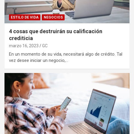
ESTILO DE VIDA
NEGOCIOS
4 cosas que destruirán su calificación
crediticia
marzo 16, 2023
GC
En un momento de su vida, necesitará algo de crédito. Tal
vez desee iniciar un negocio,…