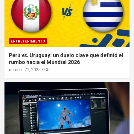
ENTRETENIMIENTO
Perú vs. Uruguay: un duelo clave que definió el
rumbo hacia el Mundial 2026
octubre 21, 2025
GC