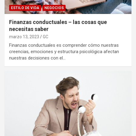
ESTILO DE VIDA
NEGOCIOS
Finanzas conductuales – las cosas que
necesitas saber
marzo 13, 2023
GC
Finanzas conductuales es comprender cómo nuestras
creencias, emociones y estructura psicológica afectan
nuestras decisiones con el…