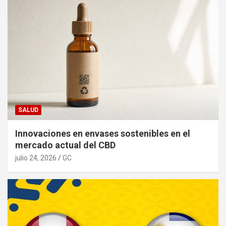
SALUD
Innovaciones en envases sostenibles en el
mercado actual del CBD
julio 24, 2026
GC