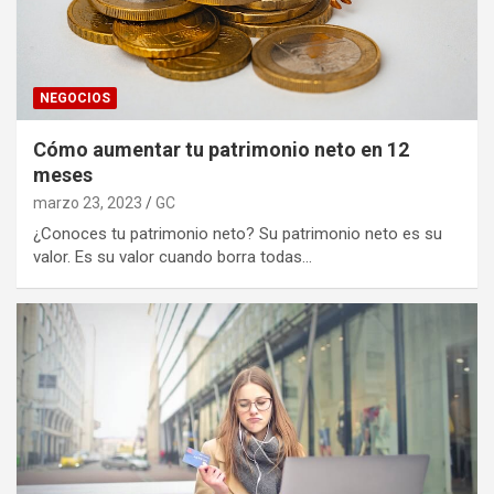
NEGOCIOS
Cómo aumentar tu patrimonio neto en 12
meses
marzo 23, 2023
GC
¿Conoces tu patrimonio neto? Su patrimonio neto es su
valor. Es su valor cuando borra todas…