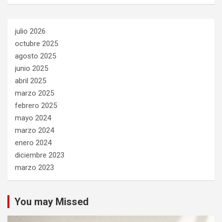
julio 2026
octubre 2025
agosto 2025
junio 2025
abril 2025
marzo 2025
febrero 2025
mayo 2024
marzo 2024
enero 2024
diciembre 2023
marzo 2023
You may Missed