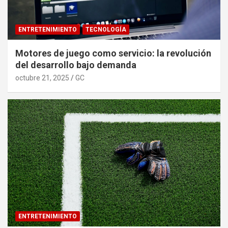
ENTRETENIMIENTO
TECNOLOGÍA
Motores de juego como servicio: la revolución
del desarrollo bajo demanda
octubre 21, 2025
GC
ENTRETENIMIENTO