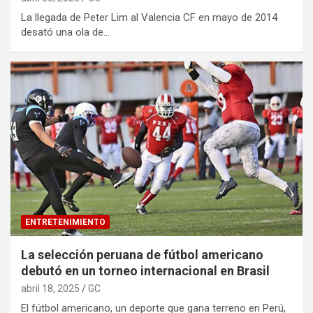
La llegada de Peter Lim al Valencia CF en mayo de 2014
desató una ola de…
ENTRETENIMIENTO
La selección peruana de fútbol americano
debutó en un torneo internacional en Brasil
abril 18, 2025
GC
El fútbol americano, un deporte que gana terreno en Perú,