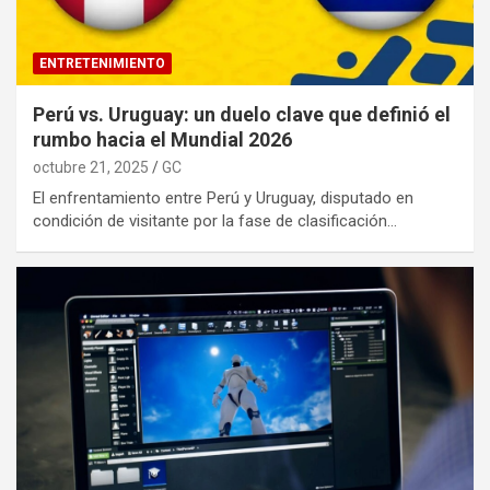
ENTRETENIMIENTO
Perú vs. Uruguay: un duelo clave que definió el
rumbo hacia el Mundial 2026
octubre 21, 2025
GC
El enfrentamiento entre Perú y Uruguay, disputado en
condición de visitante por la fase de clasificación…