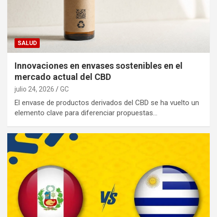
SALUD
Innovaciones en envases sostenibles en el
mercado actual del CBD
julio 24, 2026
GC
El envase de productos derivados del CBD se ha vuelto un
elemento clave para diferenciar propuestas…