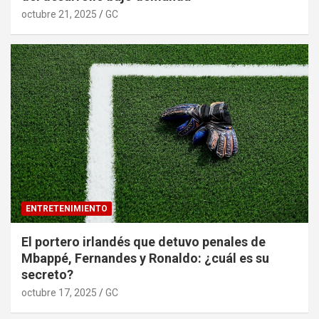
octubre 21, 2025
GC
ENTRETENIMIENTO
El portero irlandés que detuvo penales de
Mbappé, Fernandes y Ronaldo: ¿cuál es su
secreto?
octubre 17, 2025
GC