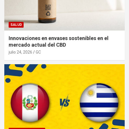
SALUD
Innovaciones en envases sostenibles en el
mercado actual del CBD
julio 24, 2026
GC