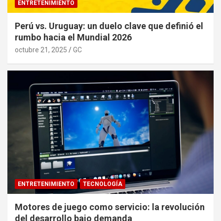
ENTRETENIMIENTO
Perú vs. Uruguay: un duelo clave que definió el
rumbo hacia el Mundial 2026
octubre 21, 2025
GC
ENTRETENIMIENTO
TECNOLOGÍA
Motores de juego como servicio: la revolución
del desarrollo bajo demanda