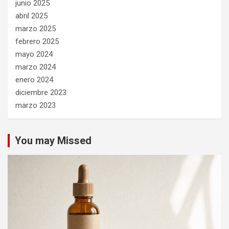
junio 2025
abril 2025
marzo 2025
febrero 2025
mayo 2024
marzo 2024
enero 2024
diciembre 2023
marzo 2023
You may Missed