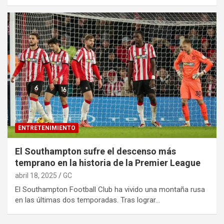
ENTRETENIMIENTO
El Southampton sufre el descenso más
temprano en la historia de la Premier League
abril 18, 2025
GC
El Southampton Football Club ha vivido una montaña rusa
en las últimas dos temporadas. Tras lograr…