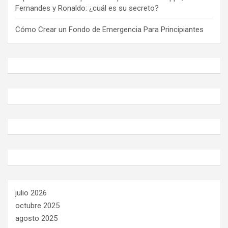
Fernandes y Ronaldo: ¿cuál es su secreto?
Cómo Crear un Fondo de Emergencia Para Principiantes
julio 2026
octubre 2025
agosto 2025