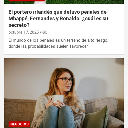
El portero irlandés que detuvo penales de
Mbappé, Fernandes y Ronaldo: ¿cuál es su
secreto?
octubre 17, 2025
GC
El mundo de los penales es un terreno de alto riesgo,
donde las probabilidades suelen favorecer…
NEGOCIOS