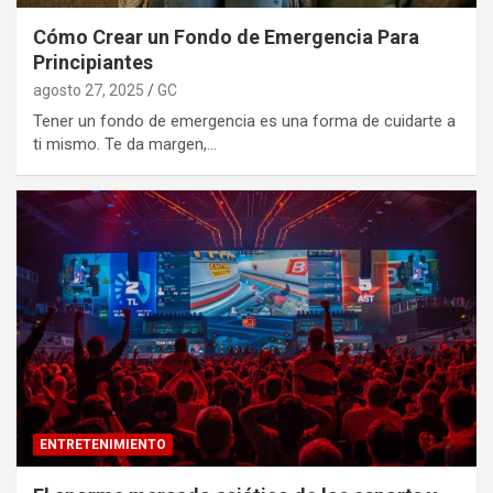
Cómo Crear un Fondo de Emergencia Para
Principiantes
agosto 27, 2025
GC
Tener un fondo de emergencia es una forma de cuidarte a
ti mismo. Te da margen,…
ENTRETENIMIENTO