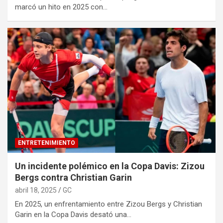
marcó un hito en 2025 con…
ENTRETENIMIENTO
Un incidente polémico en la Copa Davis: Zizou
Bergs contra Christian Garin
abril 18, 2025
GC
En 2025, un enfrentamiento entre Zizou Bergs y Christian
Garin en la Copa Davis desató una…