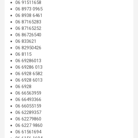
06 91511658
06 8973 0965
06 8938 6461
06 87165283
06 87165252
06 86726540
06 833621
06 82950426
06 8115
06 69286013
06 69286 013
06 6928 6582
06 6928 6013
06 6928
06 66563959
06 66493366
06 66055159
06 62289357
06 62279860
06 6227 9860
06 61561694