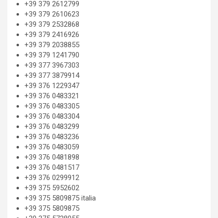
+39 379 2612799
+39 379 2610623
+39 379 2532868
+39 379 2416926
+39 379 2038855
+39 379 1241790
+39 377 3967303
+39 377 3879914
+39 376 1229347
+39 376 0483321
+39 376 0483305
+39 376 0483304
+39 376 0483299
+39 376 0483236
+39 376 0483059
+39 376 0481898
+39 376 0481517
+39 376 0299912
+39 375 5952602
+39 375 5809875 italia
+39 375 5809875