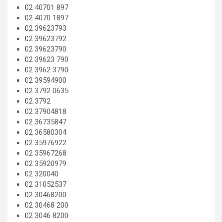
02 40701 897
02 4070 1897
02 39623793
02 39623792
02 39623790
02 39623 790
02 3962 3790
02 39594900
02 3792 0635
02 3792
02 37904818
02 36735847
02 36580304
02 35976922
02 35967268
02 35920979
02 320040
02 31052537
02 30468200
02 30468 200
02 3046 8200