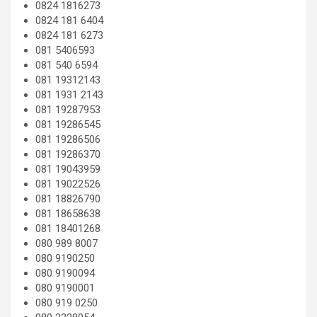
0824 1816273
0824 181 6404
0824 181 6273
081 5406593
081 540 6594
081 19312143
081 1931 2143
081 19287953
081 19286545
081 19286506
081 19286370
081 19043959
081 19022526
081 18826790
081 18658638
081 18401268
080 989 8007
080 9190250
080 9190094
080 9190001
080 919 0250