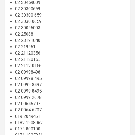
02 30459009
02 30300659
02 30300 659
02 3030 0659
02 30096003
02 25088
02 23191040
02 219961
02 21120356
02 21120155
02 2112 0156
02 09998498
02 09998 495
02 0999 8497
02 0999 8495
02 0999 2678
02 00646707
02 0064 6707
019 2049461
0182 1908062
0173 800100