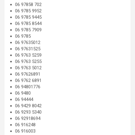
06 97858 702
06 9785 9952
06 9785 9445
06 9785 8544
06 9785 7909
06 9785
06 97635012
06 97631525
06 9763 5259
06 9763 5255
06 9763 5012
06 97626891
06 9762 6891
06 94801776
06 9480
06 94444
06 9429 8042
06 9293 5340
06 92918694
06 916248
06 916003