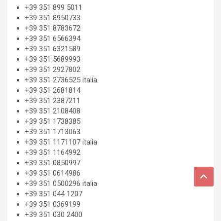
+39 351 899 5011
+39 351 8950733
+39 351 8783672
+39 351 6566394
+39 351 6321589
+39 351 5689993
+39 351 2927802
+39 351 2736525 italia
+39 351 2681814
+39 351 2387211
+39 351 2108408
+39 351 1738385
+39 351 1713063
+39 351 1171107 italia
+39 351 1164992
+39 351 0850997
+39 351 0614986
+39 351 0500296 italia
+39 351 044 1207
+39 351 0369199
+39 351 030 2400