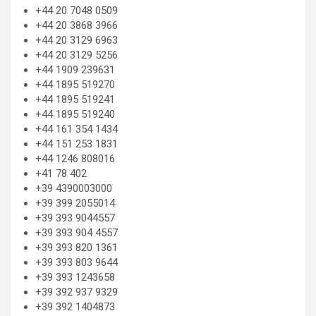
+44 20 7048 0509
+44 20 3868 3966
+44 20 3129 6963
+44 20 3129 5256
+44 1909 239631
+44 1895 519270
+44 1895 519241
+44 1895 519240
+44 161 354 1434
+44 151 253 1831
+44 1246 808016
+41 78 402
+39 4390003000
+39 399 2055014
+39 393 9044557
+39 393 904 4557
+39 393 820 1361
+39 393 803 9644
+39 393 1243658
+39 392 937 9329
+39 392 1404873