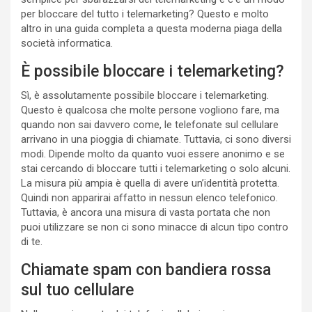
per bloccare del tutto i telemarketing? Questo e molto
altro in una guida completa a questa moderna piaga della
società informatica.
È possibile bloccare i telemarketing?
Sì, è assolutamente possibile bloccare i telemarketing.
Questo è qualcosa che molte persone vogliono fare, ma
quando non sai davvero come, le telefonate sul cellulare
arrivano in una pioggia di chiamate. Tuttavia, ci sono diversi
modi. Dipende molto da quanto vuoi essere anonimo e se
stai cercando di bloccare tutti i telemarketing o solo alcuni.
La misura più ampia è quella di avere un’identità protetta.
Quindi non apparirai affatto in nessun elenco telefonico.
Tuttavia, è ancora una misura di vasta portata che non
puoi utilizzare se non ci sono minacce di alcun tipo contro
di te.
Chiamate spam con bandiera rossa
sul tuo cellulare