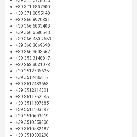
+39 375 5728055
+39 371 5807500
+39 371 0855143
+39 366 8920331
+39 366 6833403
+39 366 6586643
+39 366 450 2653
+39 366 3669690
+39 366 3603662
+39 353 3148817
+39 353 3031073
+39 3512736525
+39 3512486017
+39 3512483563
+39 3512314301
+39 3511762945
+39 3511307685
+39 3511103397
+39 3510693019
+39 3510558006
+39 3510532187
+39 3510500296