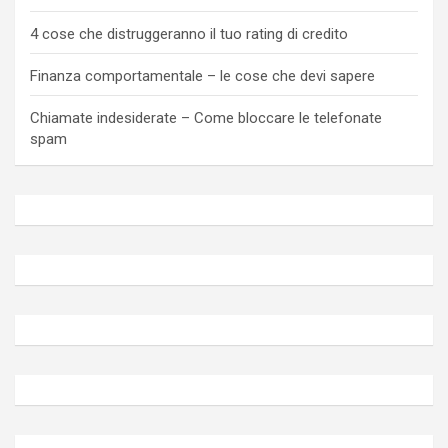
4 cose che distruggeranno il tuo rating di credito
Finanza comportamentale – le cose che devi sapere
Chiamate indesiderate – Come bloccare le telefonate
spam