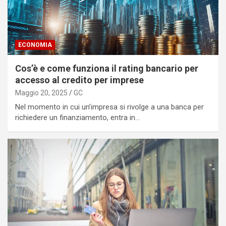
ECONOMIA
Cos’è e come funziona il rating bancario per
accesso al credito per imprese
Maggio 20, 2025
GC
Nel momento in cui un’impresa si rivolge a una banca per
richiedere un finanziamento, entra in…