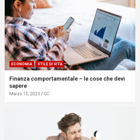
ECONOMIA
STILE DI VITA
Finanza comportamentale – le cose che devi
sapere
Marzo 15, 2023
GC