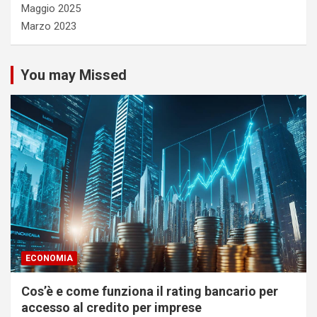
Maggio 2025
Marzo 2023
You may Missed
ECONOMIA
Cos’è e come funziona il rating bancario per
accesso al credito per imprese