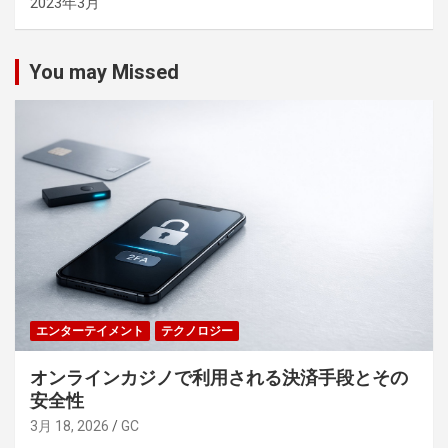
2023年3月
You may Missed
エンターテイメント
テクノロジー
オンラインカジノで利用される決済手段とその
安全性
3月 18, 2026
GC