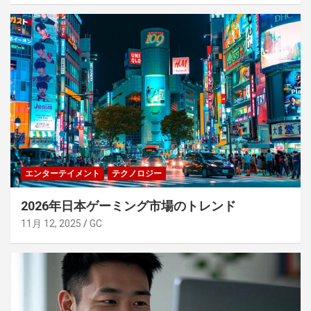
エンターテイメント
テクノロジー
2026年日本ゲーミング市場のトレンド
11月 12, 2025
GC