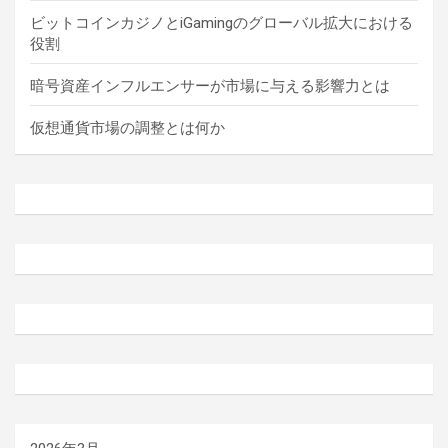
ビットコインカジノとiGamingのグローバル拡大における
役割
暗号資産インフルエンサーが市場に与える影響力とは
仮想通貨市場の調整とは何か