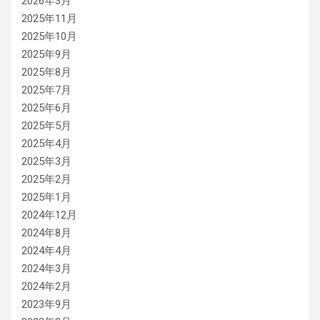
2026年3月
2025年11月
2025年10月
2025年9月
2025年8月
2025年7月
2025年6月
2025年5月
2025年4月
2025年3月
2025年2月
2025年1月
2024年12月
2024年8月
2024年4月
2024年3月
2024年2月
2023年9月