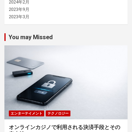
2024年2月
2023年9月
2023年3月
You may Missed
エンターテイメント
テクノロジー
オンラインカジノで利用される決済手段とその