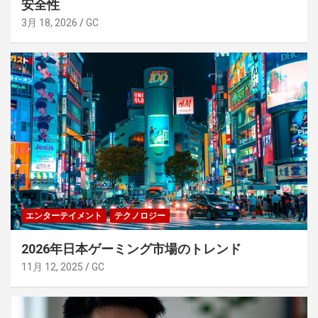
安全性
3月 18, 2026
GC
エンターテイメント
テクノロジー
2026年日本ゲーミング市場のトレンド
11月 12, 2025
GC