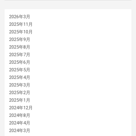
2026年3月
2025年11月
2025年10月
2025年9月
2025年8月
2025年7月
2025年6月
2025年5月
2025年4月
2025年3月
2025年2月
2025年1月
2024年12月
2024年8月
2024年4月
2024年3月