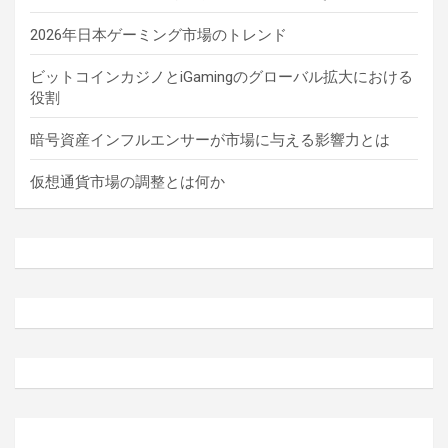
2026年日本ゲーミング市場のトレンド
ビットコインカジノとiGamingのグローバル拡大における
役割
暗号資産インフルエンサーが市場に与える影響力とは
仮想通貨市場の調整とは何か