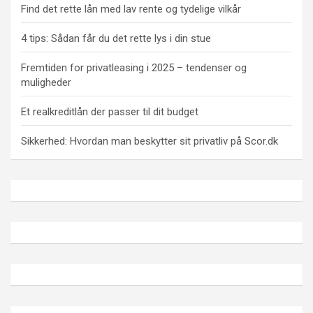
Find det rette lån med lav rente og tydelige vilkår
4 tips: Sådan får du det rette lys i din stue
Fremtiden for privatleasing i 2025 – tendenser og
muligheder
Et realkreditlån der passer til dit budget
Sikkerhed: Hvordan man beskytter sit privatliv på Scor.dk