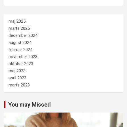
maj 2025
marts 2025
december 2024
august 2024
februar 2024
november 2023
oktober 2023
maj 2023
april 2023
marts 2023
You may Missed