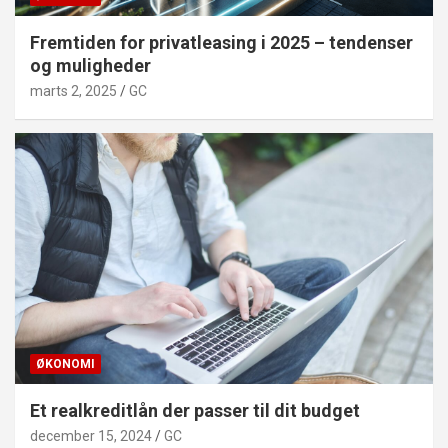
Fremtiden for privatleasing i 2025 – tendenser
og muligheder
marts 2, 2025
GC
ØKONOMI
Et realkreditlån der passer til dit budget
december 15, 2024
GC