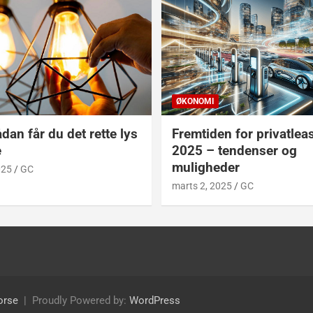
ØKONOMI
ådan får du det rette lys
Fremtiden for privatleas
e
2025 – tendenser og
muligheder
025
GC
marts 2, 2025
GC
orse
Proudly Powered by:
WordPress