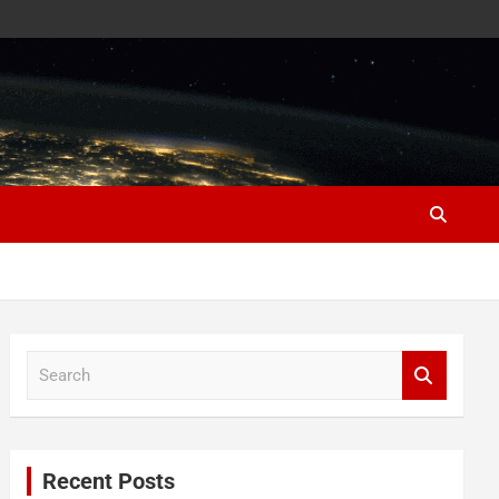
S
e
a
r
c
Recent Posts
h