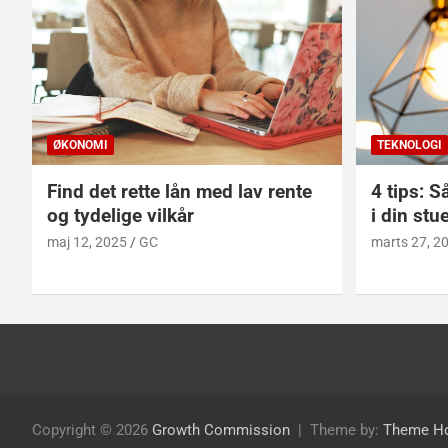
ØKONOMI
TEKNOLOGI
Find det rette lån med lav rente
4 tips: S
og tydelige vilkår
i din stu
maj 12, 2025
GC
marts 27, 2
Copyright © 2026
Growth Commission
Theme by:
Theme H