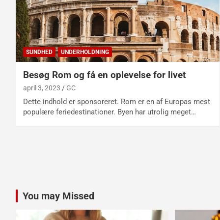
SUNDHED
UNDERHOLDNING
Besøg Rom og få en oplevelse for livet
april 3, 2023
GC
Dette indhold er sponsoreret. Rom er en af Europas mest
populære feriedestinationer. Byen har utrolig meget…
You may Missed