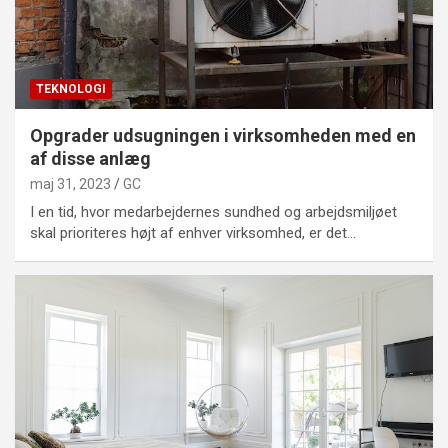
TEKNOLOGI
Opgrader udsugningen i virksomheden med en
af disse anlæg
maj 31, 2023
GC
I en tid, hvor medarbejdernes sundhed og arbejdsmiljøet
skal prioriteres højt af enhver virksomhed, er det…