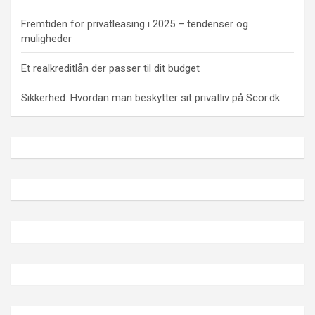
Fremtiden for privatleasing i 2025 – tendenser og
muligheder
Et realkreditlån der passer til dit budget
Sikkerhed: Hvordan man beskytter sit privatliv på Scor.dk