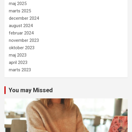
maj 2025
marts 2025
december 2024
august 2024
februar 2024
november 2023
oktober 2023
maj 2023
april 2023
marts 2023
You may Missed