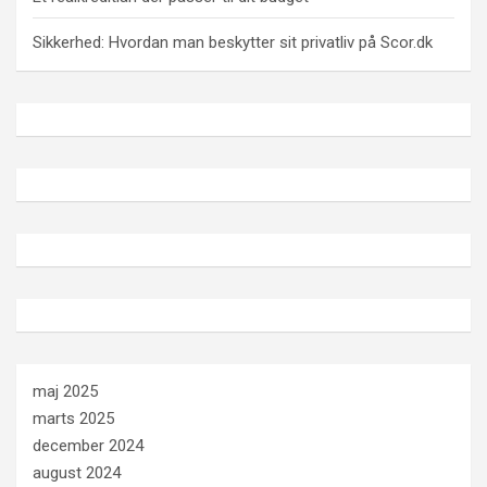
Sikkerhed: Hvordan man beskytter sit privatliv på Scor.dk
maj 2025
marts 2025
december 2024
august 2024