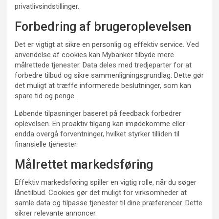
privatlivsindstillinger.
Forbedring af brugeroplevelsen
Det er vigtigt at sikre en personlig og effektiv service. Ved
anvendelse af cookies kan Mybanker tilbyde mere
målrettede tjenester. Data deles med tredjeparter for at
forbedre tilbud og sikre sammenligningsgrundlag. Dette gør
det muligt at træffe informerede beslutninger, som kan
spare tid og penge.
Løbende tilpasninger baseret på feedback forbedrer
oplevelsen. En proaktiv tilgang kan imødekomme eller
endda overgå forventninger, hvilket styrker tilliden til
finansielle tjenester.
Målrettet markedsføring
Effektiv markedsføring spiller en vigtig rolle, når du søger
lånetilbud. Cookies gør det muligt for virksomheder at
samle data og tilpasse tjenester til dine præferencer. Dette
sikrer relevante annoncer.