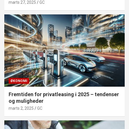
marts 27, 2025
GC
ØKONOMI
Fremtiden for privatleasing i 2025 – tendenser
og muligheder
marts 2, 2025
GC