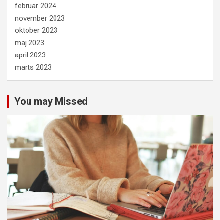
februar 2024
november 2023
oktober 2023
maj 2023
april 2023
marts 2023
You may Missed