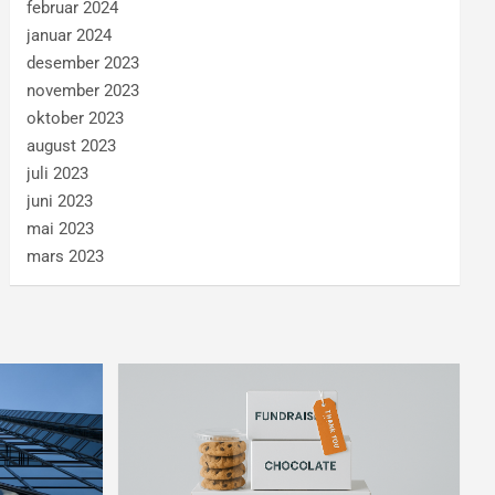
februar 2024
januar 2024
desember 2023
november 2023
oktober 2023
august 2023
juli 2023
juni 2023
mai 2023
mars 2023