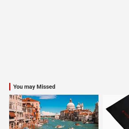
You may Missed