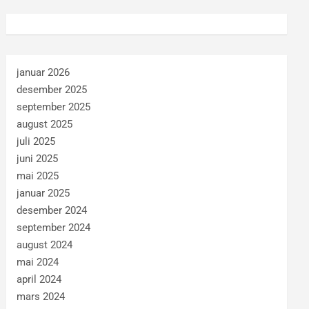
januar 2026
desember 2025
september 2025
august 2025
juli 2025
juni 2025
mai 2025
januar 2025
desember 2024
september 2024
august 2024
mai 2024
april 2024
mars 2024