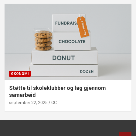
ØKONOMI
Støtte til skoleklubber og lag gjennom
samarbeid
september 22, 2025
GC