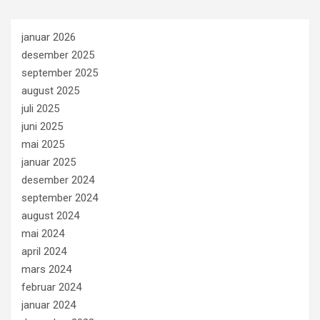
januar 2026
desember 2025
september 2025
august 2025
juli 2025
juni 2025
mai 2025
januar 2025
desember 2024
september 2024
august 2024
mai 2024
april 2024
mars 2024
februar 2024
januar 2024