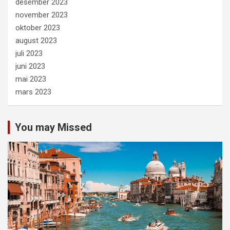
desember 2023
november 2023
oktober 2023
august 2023
juli 2023
juni 2023
mai 2023
mars 2023
You may Missed