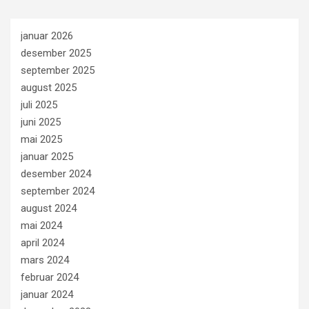
januar 2026
desember 2025
september 2025
august 2025
juli 2025
juni 2025
mai 2025
januar 2025
desember 2024
september 2024
august 2024
mai 2024
april 2024
mars 2024
februar 2024
januar 2024