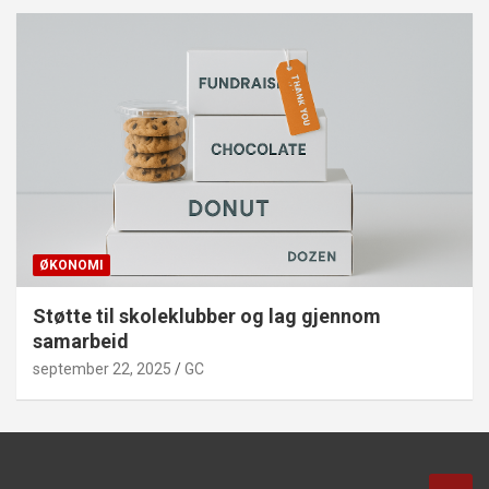
ØKONOMI
Støtte til skoleklubber og lag gjennom
samarbeid
september 22, 2025
GC