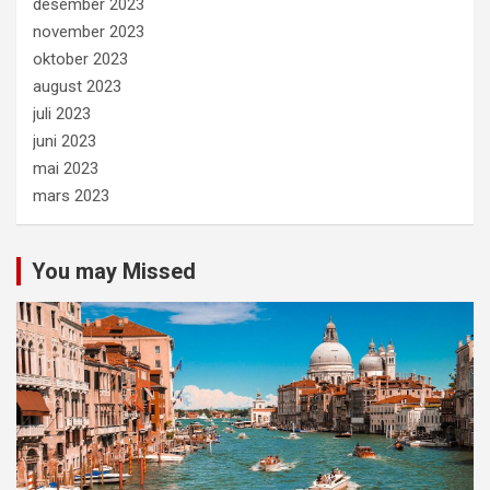
desember 2023
november 2023
oktober 2023
august 2023
juli 2023
juni 2023
mai 2023
mars 2023
You may Missed