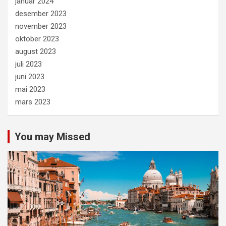
januar 2024
desember 2023
november 2023
oktober 2023
august 2023
juli 2023
juni 2023
mai 2023
mars 2023
You may Missed