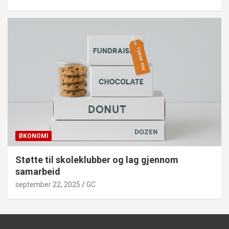
ØKONOMI
Støtte til skoleklubber og lag gjennom
samarbeid
september 22, 2025
GC