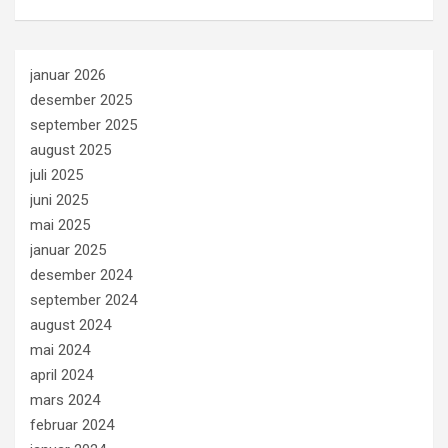
januar 2026
desember 2025
september 2025
august 2025
juli 2025
juni 2025
mai 2025
januar 2025
desember 2024
september 2024
august 2024
mai 2024
april 2024
mars 2024
februar 2024