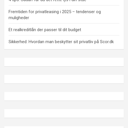
Fremtiden for privatleasing i 2025 – tendenser og
muligheder
Et realkreditlån der passer til dit budget
Sikkerhed: Hvordan man beskytter sit privatliv på Scor.dk