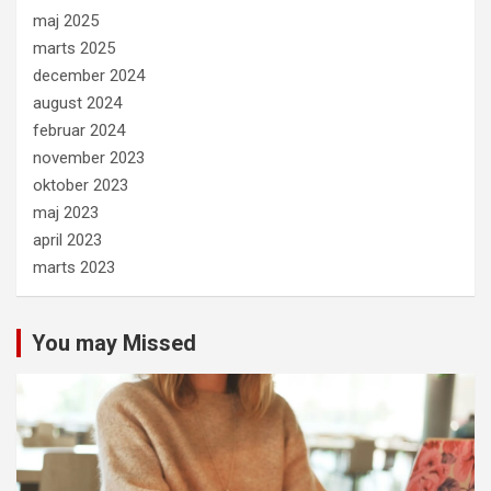
maj 2025
marts 2025
december 2024
august 2024
februar 2024
november 2023
oktober 2023
maj 2023
april 2023
marts 2023
You may Missed