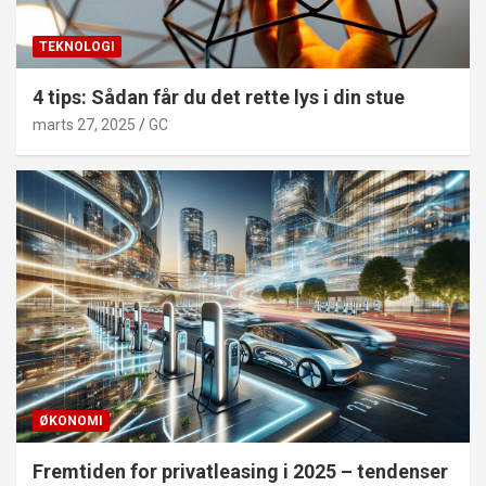
TEKNOLOGI
4 tips: Sådan får du det rette lys i din stue
marts 27, 2025
GC
ØKONOMI
Fremtiden for privatleasing i 2025 – tendenser