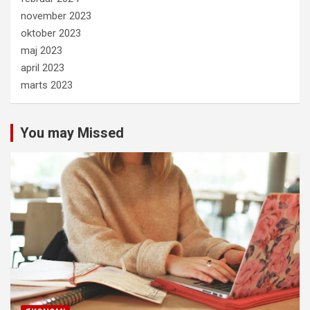
november 2023
oktober 2023
maj 2023
april 2023
marts 2023
You may Missed