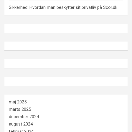
Sikkerhed: Hvordan man beskytter sit privatliv på Scor.dk
maj 2025
marts 2025
december 2024
august 2024
februar 2024