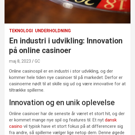
TEKNOLOGI
UNDERHOLDNING
En industri i udvikling: Innovation
på online casinoer
maj 8, 2023
GC
Online casinospil er en industri i stor udvikling, og der
kommer hele tiden nye casinoer til på markedet. Derfor er
casinoerne nødt til at skille sig ud og være innovative for at
tiltrække spillerne.
Innovation og en unik oplevelse
Online casinoer har de seneste år været et stort hit, og der
er kommet mange nye spil og features til. Et nyt
dansk
casino
vil typisk have et stort fokus på at differencere sig
fra andre, så spillerne vælger lige netop dem. Denne øgede