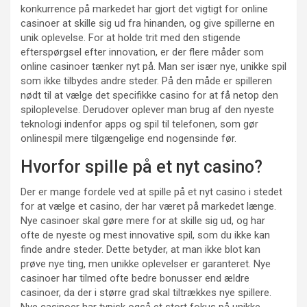
konkurrence på markedet har gjort det vigtigt for online
casinoer at skille sig ud fra hinanden, og give spillerne en
unik oplevelse. For at holde trit med den stigende
efterspørgsel efter innovation, er der flere måder som
online casinoer tænker nyt på. Man ser især nye, unikke spil
som ikke tilbydes andre steder. På den måde er spilleren
nødt til at vælge det specifikke casino for at få netop den
spiloplevelse. Derudover oplever man brug af den nyeste
teknologi indenfor apps og spil til telefonen, som gør
onlinespil mere tilgængelige end nogensinde før.
Hvorfor spille på et nyt casino?
Der er mange fordele ved at spille på et nyt casino i stedet
for at vælge et casino, der har været på markedet længe.
Nye casinoer skal gøre mere for at skille sig ud, og har
ofte de nyeste og mest innovative spil, som du ikke kan
finde andre steder. Dette betyder, at man ikke blot kan
prøve nye ting, men unikke oplevelser er garanteret. Nye
casinoer har tilmed ofte bedre bonusser end ældre
casinoer, da der i større grad skal tiltrækkes nye spillere.
Nye casinoer har typisk også et stort fokus på unikke