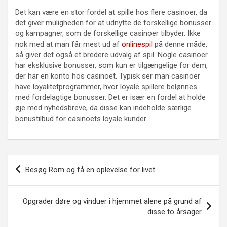
Det kan være en stor fordel at spille hos flere casinoer, da
det giver muligheden for at udnytte de forskellige bonusser
og kampagner, som de forskellige casinoer tilbyder. Ikke
nok med at man får mest ud af
onlinespil
på denne måde,
så giver det også et bredere udvalg af spil. Nogle casinoer
har eksklusive bonusser, som kun er tilgængelige for dem,
der har en konto hos casinoet. Typisk ser man casinoer
have loyalitetprogrammer, hvor loyale spillere belønnes
med fordelagtige bonusser. Det er især en fordel at holde
øje med nyhedsbreve, da disse kan indeholde særlige
bonustilbud for casinoets loyale kunder.
Indlægsnavigation
Besøg Rom og få en oplevelse for livet
Opgrader døre og vinduer i hjemmet alene på grund af
disse to årsager