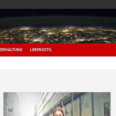
ERHALTUNG
LEBENSSTIL