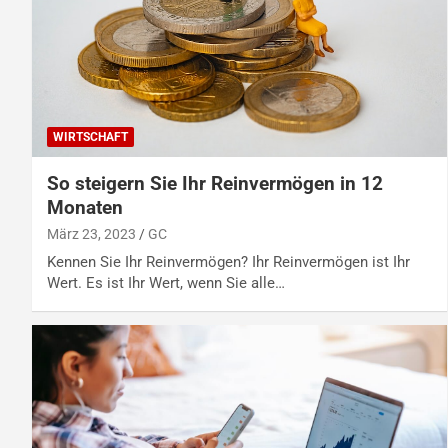
WIRTSCHAFT
So steigern Sie Ihr Reinvermögen in 12
Monaten
März 23, 2023
GC
Kennen Sie Ihr Reinvermögen? Ihr Reinvermögen ist Ihr
Wert. Es ist Ihr Wert, wenn Sie alle…