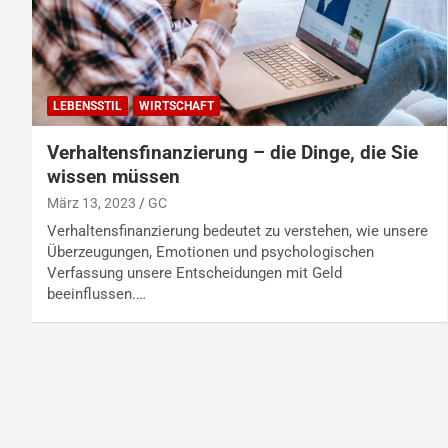
LEBENSSTIL
WIRTSCHAFT
Verhaltensfinanzierung – die Dinge, die Sie
wissen müssen
März 13, 2023
GC
Verhaltensfinanzierung bedeutet zu verstehen, wie unsere
Überzeugungen, Emotionen und psychologischen
Verfassung unsere Entscheidungen mit Geld
beeinflussen.…