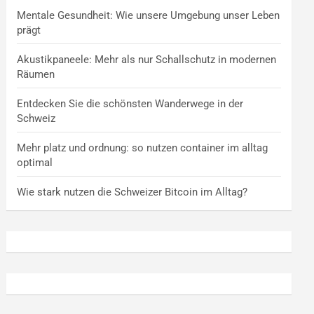
Mentale Gesundheit: Wie unsere Umgebung unser Leben
prägt
Akustikpaneele: Mehr als nur Schallschutz in modernen
Räumen
Entdecken Sie die schönsten Wanderwege in der
Schweiz
Mehr platz und ordnung: so nutzen container im alltag
optimal
Wie stark nutzen die Schweizer Bitcoin im Alltag?