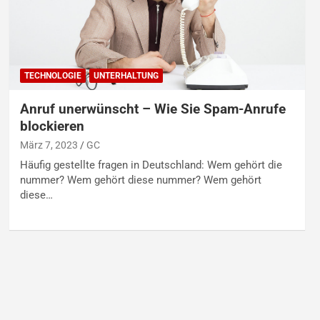
TECHNOLOGIE
UNTERHALTUNG
Anruf unerwünscht – Wie Sie Spam-Anrufe
blockieren
März 7, 2023
GC
Häufig gestellte fragen in Deutschland: Wem gehört die
nummer? Wem gehört diese nummer? Wem gehört
diese…