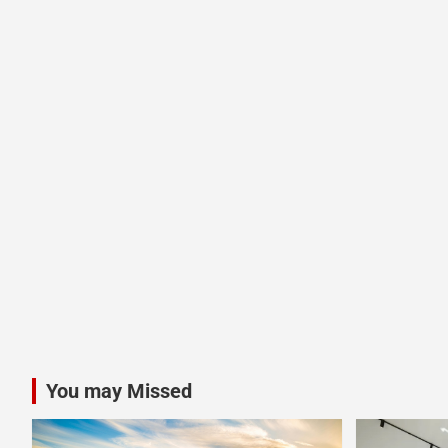
You may Missed