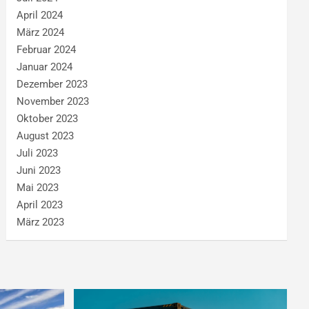
April 2024
März 2024
Februar 2024
Januar 2024
Dezember 2023
November 2023
Oktober 2023
August 2023
Juli 2023
Juni 2023
Mai 2023
April 2023
März 2023