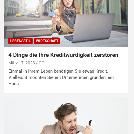
LEBENSSTIL
WIRTSCHAFT
4 Dinge die Ihre Kreditwürdigkeit zerstören
März 17, 2023
GC
Einmal in Ihrem Leben benötigen Sie etwas Kredit.
Vielleicht möchten Sie ein Unternehmen gründen, ein
Haus…