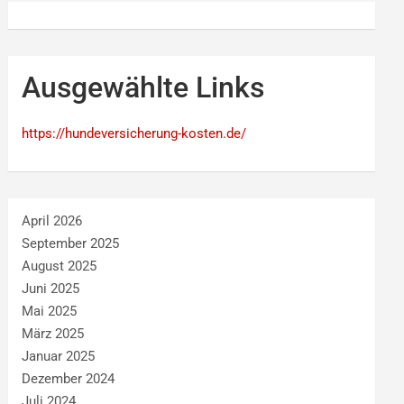
Ausgewählte Links
https://hundeversicherung-kosten.de/
April 2026
September 2025
August 2025
Juni 2025
Mai 2025
März 2025
Januar 2025
Dezember 2024
Juli 2024