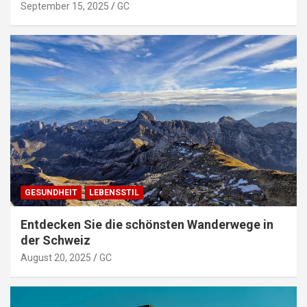
September 15, 2025
GC
GESUNDHEIT
LEBENSSTIL
Entdecken Sie die schönsten Wanderwege in
der Schweiz
August 20, 2025
GC