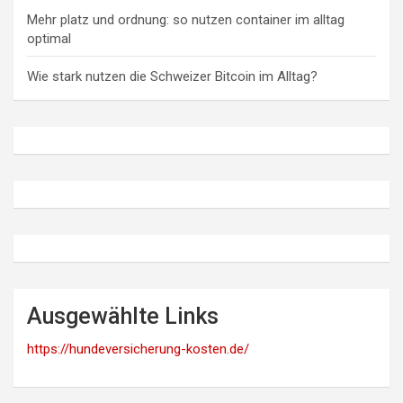
Mehr platz und ordnung: so nutzen container im alltag
optimal
Wie stark nutzen die Schweizer Bitcoin im Alltag?
Ausgewählte Links
https://hundeversicherung-kosten.de/