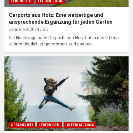
LEBENSSTIL
TECHNOLOGIE
Carports aus Holz: Eine vielseitige und
ansprechende Ergänzung für jeden Garten
Januar 28, 2024
GC
Die Nachfrage nach Carports aus Holz hat in den letzten
Jahren deutlich zugenommen, und das aus…
GESUNDHEIT
LEBENSSTIL
UNTERHALTUNG