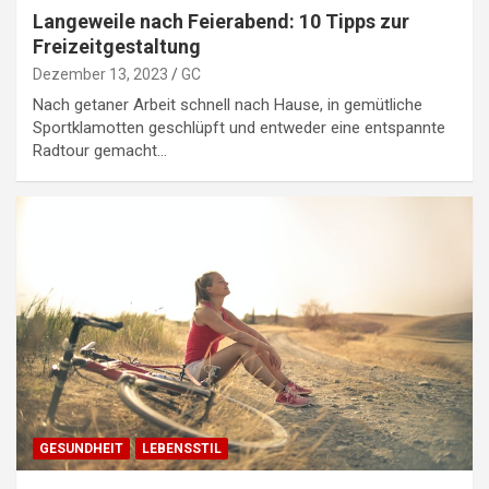
Langeweile nach Feierabend: 10 Tipps zur
Freizeitgestaltung
Dezember 13, 2023
GC
Nach getaner Arbeit schnell nach Hause, in gemütliche
Sportklamotten geschlüpft und entweder eine entspannte
Radtour gemacht…
GESUNDHEIT
LEBENSSTIL