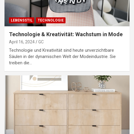
LEBENSSTIL
TECHNOLOGIE
Technologie & Kreativität: Wachstum in Mode
April 16, 2024
GC
Technologie und Kreativität sind heute unverzichtbare
Säulen in der dynamischen Welt der Modeindustrie. Sie
treiben die…