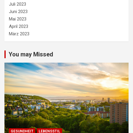
Juli 2023
Juni 2023
Mai 2023
April 2023
März 2023
You may Missed
GESUNDHEIT
LEBENSSTIL