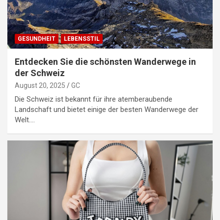
GESUNDHEIT
LEBENSSTIL
Entdecken Sie die schönsten Wanderwege in
der Schweiz
August 20, 2025
GC
Die Schweiz ist bekannt für ihre atemberaubende
Landschaft und bietet einige der besten Wanderwege der
Welt.…