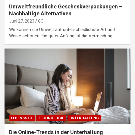
Umweltfreundliche Geschenkverpackungen –
Nachhaltige Alternativen
Juni 27, 2023
GC
Wir können die Umwelt auf unterschiedlichste Art und
Weise schonen. Ein guter Anfang ist die Vermeidung…
LEBENSSTIL
TECHNOLOGIE
UNTERHALTUNG
Die Online-Trends in der Unterhaltung