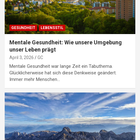
GESUNDHEIT
LEBENSSTIL
Mentale Gesundheit: Wie unsere Umgebung
unser Leben prägt
April 3, 2026
GC
Mentale Gesundheit war lange Zeit ein Tabuthema.
Glücklicherweise hat sich diese Denkweise geändert.
Immer mehr Menschen…