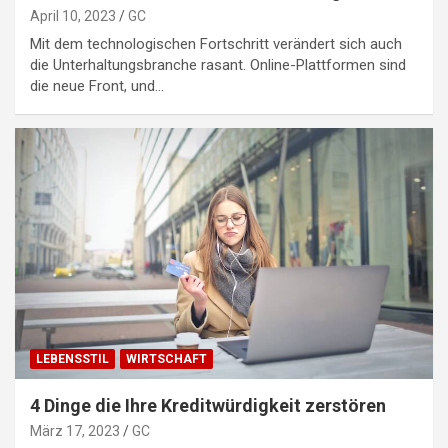
April 10, 2023
GC
Mit dem technologischen Fortschritt verändert sich auch
die Unterhaltungsbranche rasant. Online-Plattformen sind
die neue Front, und…
LEBENSSTIL
WIRTSCHAFT
4 Dinge die Ihre Kreditwürdigkeit zerstören
März 17, 2023
GC