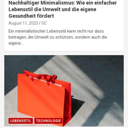
Nachhaltiger Minimalismus: Wie ein einfacher
Lebensstil die Umwelt und die eigene
Gesundheit fördert
August 11, 2023
GC
Ein minimalistischer Lebensstil kann nicht nur dazu
beitragen, die Umwelt zu schützen, sondern auch die
eigene…
LEBENSSTIL
TECHNOLOGIE