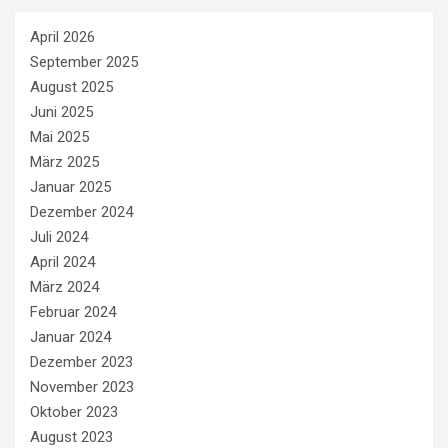
April 2026
September 2025
August 2025
Juni 2025
Mai 2025
März 2025
Januar 2025
Dezember 2024
Juli 2024
April 2024
März 2024
Februar 2024
Januar 2024
Dezember 2023
November 2023
Oktober 2023
August 2023