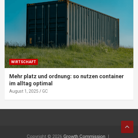
WIRTSCHAFT
Mehr platz und ordnung: so nutzen container
im alltag optimal
August 1, 2025
GC
Copyright © 2026
Growth Commission