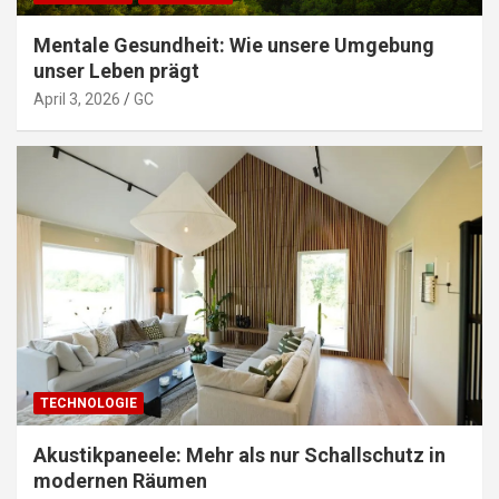
Mentale Gesundheit: Wie unsere Umgebung
unser Leben prägt
April 3, 2026
GC
TECHNOLOGIE
Akustikpaneele: Mehr als nur Schallschutz in
modernen Räumen