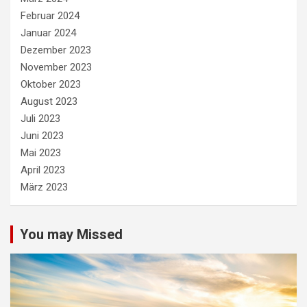
Februar 2024
Januar 2024
Dezember 2023
November 2023
Oktober 2023
August 2023
Juli 2023
Juni 2023
Mai 2023
April 2023
März 2023
You may Missed