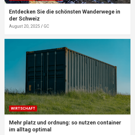
Entdecken Sie die schönsten Wanderwege in
der Schweiz
August 20, 2025
GC
WIRTSCHAFT
Mehr platz und ordnung: so nutzen container
im alltag optimal