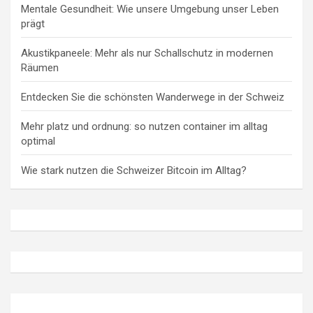
Mentale Gesundheit: Wie unsere Umgebung unser Leben
prägt
Akustikpaneele: Mehr als nur Schallschutz in modernen
Räumen
Entdecken Sie die schönsten Wanderwege in der Schweiz
Mehr platz und ordnung: so nutzen container im alltag
optimal
Wie stark nutzen die Schweizer Bitcoin im Alltag?