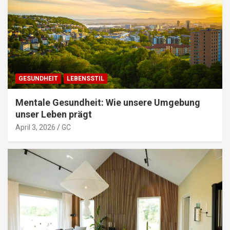
GESUNDHEIT
LEBENSSTIL
Mentale Gesundheit: Wie unsere Umgebung
unser Leben prägt
April 3, 2026
GC