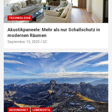
TECHNOLOGIE
Akustikpaneele: Mehr als nur Schallschutz in
modernen Räumen
September 15, 2025
GC
GESUNDHEIT
LEBENSSTIL