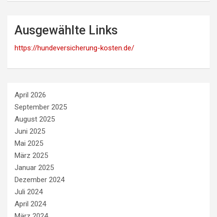
Ausgewählte Links
https://hundeversicherung-kosten.de/
April 2026
September 2025
August 2025
Juni 2025
Mai 2025
März 2025
Januar 2025
Dezember 2024
Juli 2024
April 2024
März 2024