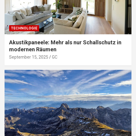
TECHNOLOGIE
Akustikpaneele: Mehr als nur Schallschutz in
modernen Räumen
September 15, 2025
GC