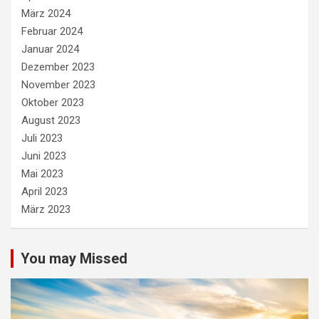
März 2024
Februar 2024
Januar 2024
Dezember 2023
November 2023
Oktober 2023
August 2023
Juli 2023
Juni 2023
Mai 2023
April 2023
März 2023
You may Missed