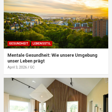
GESUNDHEIT
LEBENSSTIL
Mentale Gesundheit: Wie unsere Umgebung
unser Leben prägt
April 3, 2026
GC