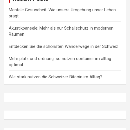
Mentale Gesundheit: Wie unsere Umgebung unser Leben
prägt
Akustikpaneele: Mehr als nur Schallschutz in modernen
Räumen
Entdecken Sie die schönsten Wanderwege in der Schweiz
Mehr platz und ordnung: so nutzen container im alltag
optimal
Wie stark nutzen die Schweizer Bitcoin im Alltag?