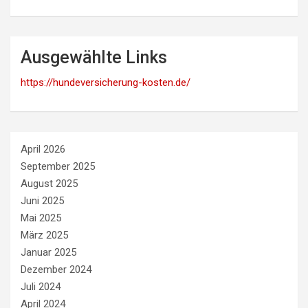
Ausgewählte Links
https://hundeversicherung-kosten.de/
April 2026
September 2025
August 2025
Juni 2025
Mai 2025
März 2025
Januar 2025
Dezember 2024
Juli 2024
April 2024