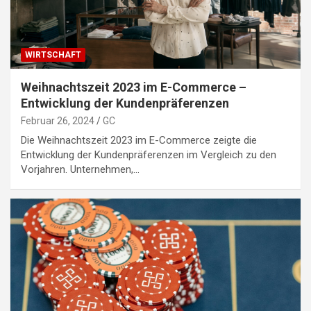
WIRTSCHAFT
Weihnachtszeit 2023 im E-Commerce –
Entwicklung der Kundenpräferenzen
Februar 26, 2024
GC
Die Weihnachtszeit 2023 im E-Commerce zeigte die
Entwicklung der Kundenpräferenzen im Vergleich zu den
Vorjahren. Unternehmen,…