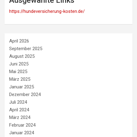
Ausgewählte Links
https://hundeversicherung-kosten.de/
April 2026
September 2025
August 2025
Juni 2025
Mai 2025
März 2025
Januar 2025
Dezember 2024
Juli 2024
April 2024
März 2024
Februar 2024
Januar 2024