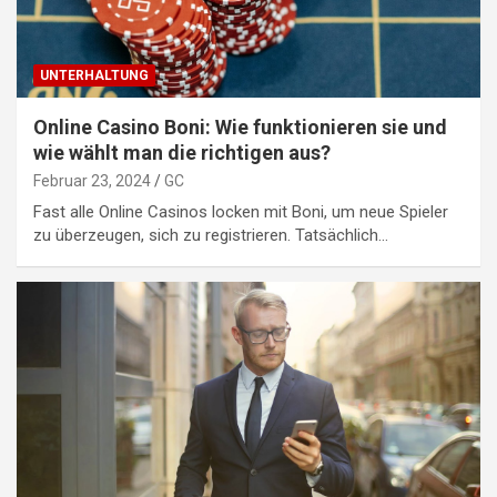
UNTERHALTUNG
Online Casino Boni: Wie funktionieren sie und
wie wählt man die richtigen aus?
Februar 23, 2024
GC
Fast alle Online Casinos locken mit Boni, um neue Spieler
zu überzeugen, sich zu registrieren. Tatsächlich…