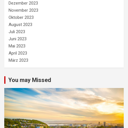
Dezember 2023
November 2023
Oktober 2023
August 2023
Juli 2023
Juni 2023
Mai 2023
April 2023
März 2023
You may Missed