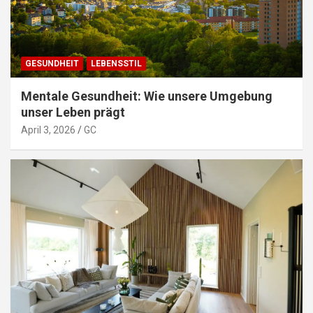
GESUNDHEIT
LEBENSSTIL
Mentale Gesundheit: Wie unsere Umgebung
unser Leben prägt
April 3, 2026
GC