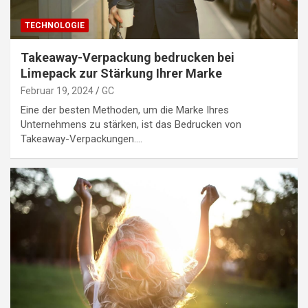
TECHNOLOGIE
Takeaway-Verpackung bedrucken bei
Limepack zur Stärkung Ihrer Marke
Februar 19, 2024
GC
Eine der besten Methoden, um die Marke Ihres
Unternehmens zu stärken, ist das Bedrucken von
Takeaway-Verpackungen.…