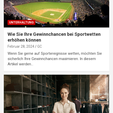
UNTERHALTUNG
Wie Sie Ihre Gewinnchancen bei Sportwetten
erhöhen können
Februar 28, 2024
GC
Wenn Sie gerne auf Sportereignisse wetten, möchten Sie
sicherlich Ihre Gewinnchancen maximieren. In diesem
Artikel werden…