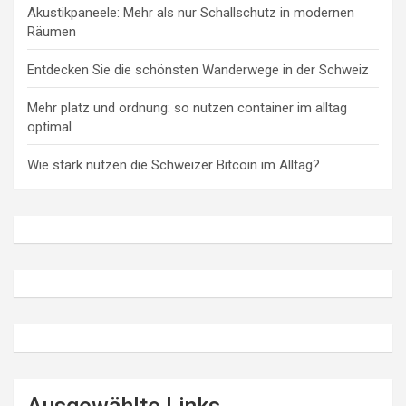
Akustikpaneele: Mehr als nur Schallschutz in modernen
Räumen
Entdecken Sie die schönsten Wanderwege in der Schweiz
Mehr platz und ordnung: so nutzen container im alltag
optimal
Wie stark nutzen die Schweizer Bitcoin im Alltag?