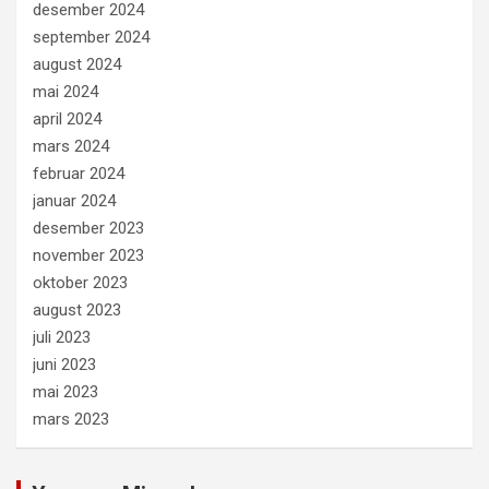
desember 2024
september 2024
august 2024
mai 2024
april 2024
mars 2024
februar 2024
januar 2024
desember 2023
november 2023
oktober 2023
august 2023
juli 2023
juni 2023
mai 2023
mars 2023