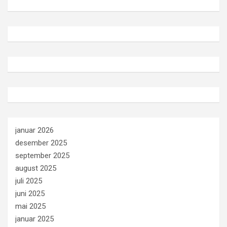
januar 2026
desember 2025
september 2025
august 2025
juli 2025
juni 2025
mai 2025
januar 2025