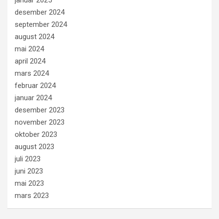
desember 2024
september 2024
august 2024
mai 2024
april 2024
mars 2024
februar 2024
januar 2024
desember 2023
november 2023
oktober 2023
august 2023
juli 2023
juni 2023
mai 2023
mars 2023