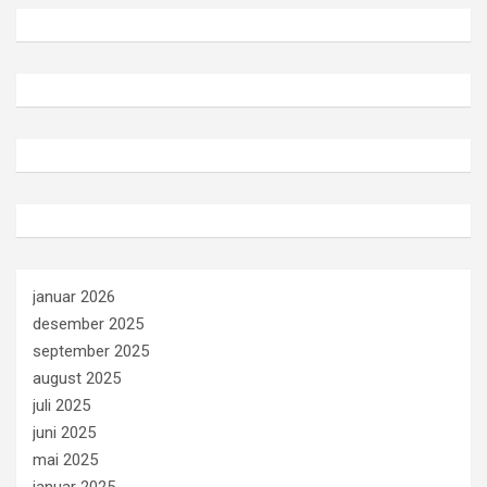
januar 2026
desember 2025
september 2025
august 2025
juli 2025
juni 2025
mai 2025
januar 2025