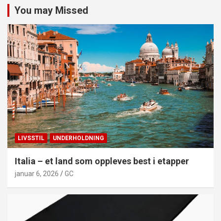
You may Missed
LIVSSTIL
UNDERHOLDNING
Italia – et land som oppleves best i etapper
januar 6, 2026
GC