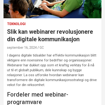
TEKNOLOGI
Slik kan webinarer revolusjonere
din digitale kommunikasjon
september 16, 2024
GC
I dagens digitale tidsalder har effektiv kommunikasjon blitt
viktigere enn noensinne for bedrifter og organisasjoner.
Webinarer har dukket opp som et kraftig verktøy for å nå
ut til et globalt publikum, dele kunnskap og bygge
relasjoner. La oss utforske hvordan webinarer kan
transformere din digitale kommunikasjonsstrategi og drive
vekst for din virksomhet.
Fordeler med webinar-
programvare