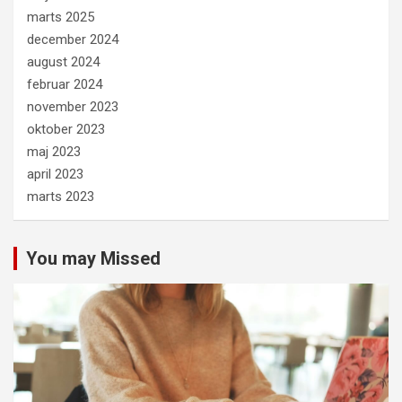
marts 2025
december 2024
august 2024
februar 2024
november 2023
oktober 2023
maj 2023
april 2023
marts 2023
You may Missed