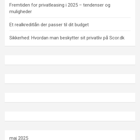
Fremtiden for privatleasing i 2025 – tendenser og
muligheder
Et realkreditlån der passer til dit budget
Sikkerhed: Hvordan man beskytter sit privatliv på Scor.dk
maj 2025