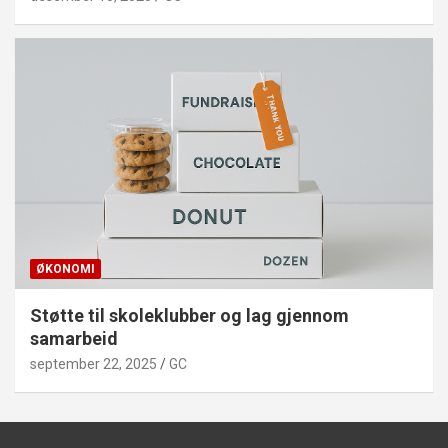
ØKONOMI
Støtte til skoleklubber og lag gjennom
samarbeid
september 22, 2025
GC