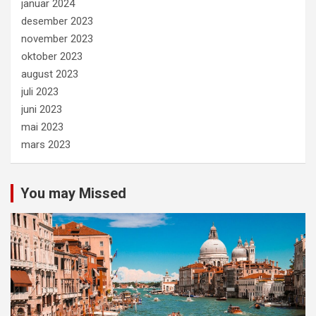
januar 2024
desember 2023
november 2023
oktober 2023
august 2023
juli 2023
juni 2023
mai 2023
mars 2023
You may Missed