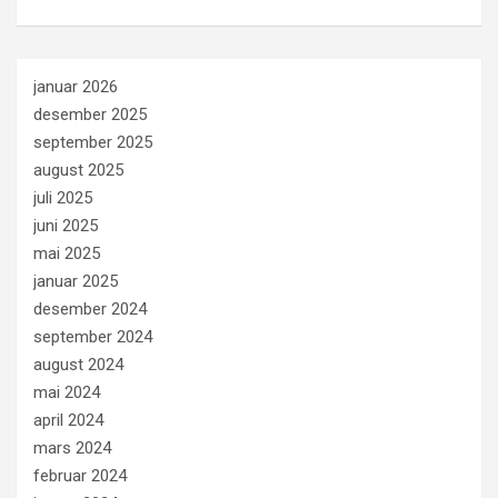
januar 2026
desember 2025
september 2025
august 2025
juli 2025
juni 2025
mai 2025
januar 2025
desember 2024
september 2024
august 2024
mai 2024
april 2024
mars 2024
februar 2024