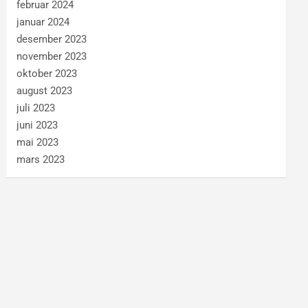
februar 2024
januar 2024
desember 2023
november 2023
oktober 2023
august 2023
juli 2023
juni 2023
mai 2023
mars 2023