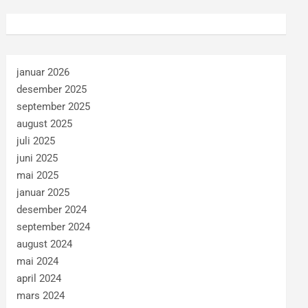
januar 2026
desember 2025
september 2025
august 2025
juli 2025
juni 2025
mai 2025
januar 2025
desember 2024
september 2024
august 2024
mai 2024
april 2024
mars 2024