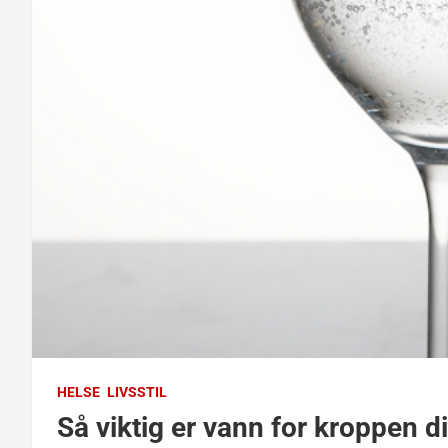
HELSE
LIVSSTIL
Så viktig er vann for kroppen d