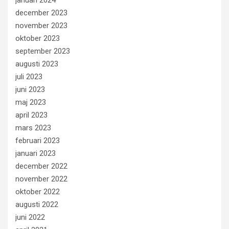
december 2023
november 2023
oktober 2023
september 2023
augusti 2023
juli 2023
juni 2023
maj 2023
april 2023
mars 2023
februari 2023
januari 2023
december 2022
november 2022
oktober 2022
augusti 2022
juni 2022