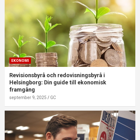
EKONOMI
Revisionsbyrå och redovisningsbyrå i
Helsingborg: Din guide till ekonomisk
framgång
september 9, 2025
GC