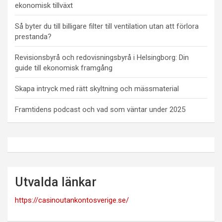
ekonomisk tillväxt
Så byter du till billigare filter till ventilation utan att förlora
prestanda?
Revisionsbyrå och redovisningsbyrå i Helsingborg: Din
guide till ekonomisk framgång
Skapa intryck med rätt skyltning och mässmaterial
Framtidens podcast och vad som väntar under 2025
Utvalda länkar
https://casinoutankontosverige.se/