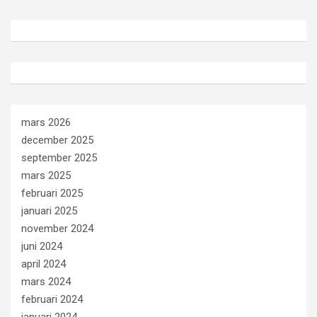
mars 2026
december 2025
september 2025
mars 2025
februari 2025
januari 2025
november 2024
juni 2024
april 2024
mars 2024
februari 2024
januari 2024