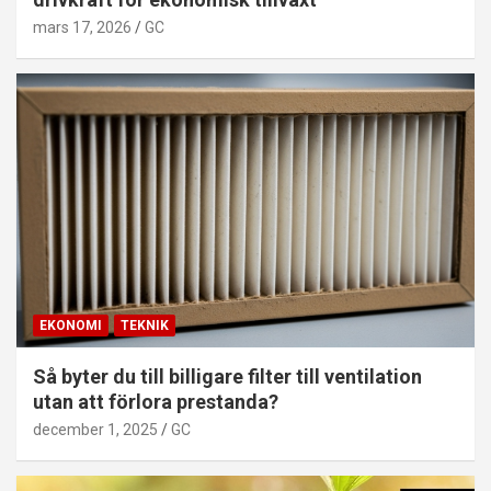
mars 17, 2026
GC
EKONOMI
TEKNIK
Så byter du till billigare filter till ventilation
utan att förlora prestanda?
december 1, 2025
GC