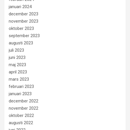
januari 2024
december 2023
november 2023
oktober 2023
september 2023
augusti 2023
juli 2023
juni 2023
maj 2023
april 2023
mars 2023
februari 2023
januari 2023
december 2022
november 2022
oktober 2022
augusti 2022
juni 2022