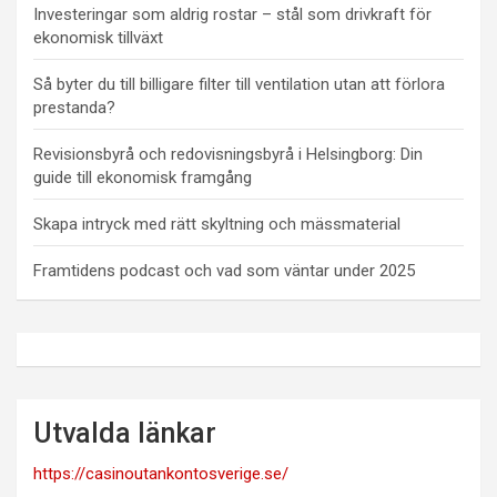
Investeringar som aldrig rostar – stål som drivkraft för
ekonomisk tillväxt
Så byter du till billigare filter till ventilation utan att förlora
prestanda?
Revisionsbyrå och redovisningsbyrå i Helsingborg: Din
guide till ekonomisk framgång
Skapa intryck med rätt skyltning och mässmaterial
Framtidens podcast och vad som väntar under 2025
Utvalda länkar
https://casinoutankontosverige.se/