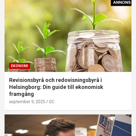
EKONOMI
Revisionsbyrå och redovisningsbyrå i
Helsingborg: Din guide till ekonomisk
framgång
september 9, 2025
GC