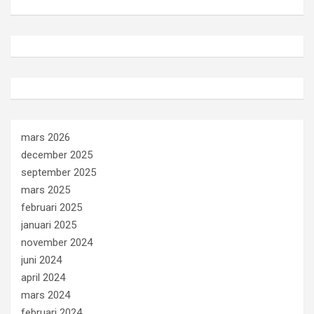
mars 2026
december 2025
september 2025
mars 2025
februari 2025
januari 2025
november 2024
juni 2024
april 2024
mars 2024
februari 2024