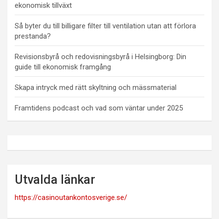
ekonomisk tillväxt
Så byter du till billigare filter till ventilation utan att förlora
prestanda?
Revisionsbyrå och redovisningsbyrå i Helsingborg: Din
guide till ekonomisk framgång
Skapa intryck med rätt skyltning och mässmaterial
Framtidens podcast och vad som väntar under 2025
Utvalda länkar
https://casinoutankontosverige.se/