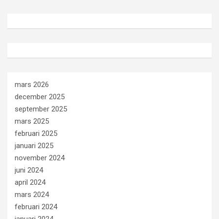
mars 2026
december 2025
september 2025
mars 2025
februari 2025
januari 2025
november 2024
juni 2024
april 2024
mars 2024
februari 2024
januari 2024