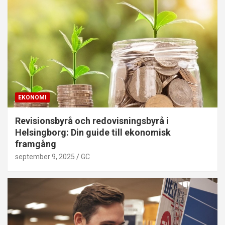
EKONOMI
Revisionsbyrå och redovisningsbyrå i
Helsingborg: Din guide till ekonomisk
framgång
september 9, 2025
GC