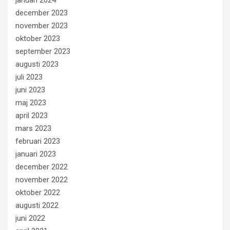
december 2023
november 2023
oktober 2023
september 2023
augusti 2023
juli 2023
juni 2023
maj 2023
april 2023
mars 2023
februari 2023
januari 2023
december 2022
november 2022
oktober 2022
augusti 2022
juni 2022