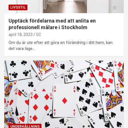
LIVSSTIL
Upptäck fördelarna med att anlita en
professionell målare i Stockholm
april 18, 2023
GC
Om du är ute efter att göra en förändring i ditt hem, kan
det vara läge…
UNDERHÅLLNING