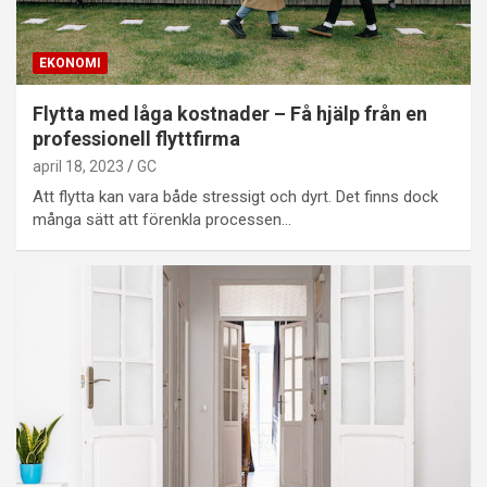
EKONOMI
Flytta med låga kostnader – Få hjälp från en
professionell flyttfirma
april 18, 2023
GC
Att flytta kan vara både stressigt och dyrt. Det finns dock
många sätt att förenkla processen…