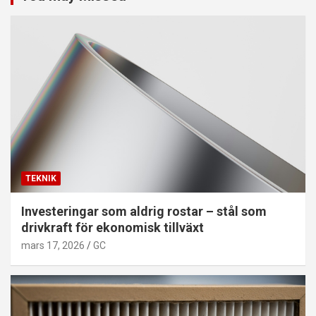
TEKNIK
Investeringar som aldrig rostar – stål som
drivkraft för ekonomisk tillväxt
mars 17, 2026
GC