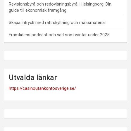
Revisionsbyrå och redovisningsbyrå i Helsingborg: Din
guide till ekonomisk framgång
Skapa intryck med rätt skyltning och mässmaterial
Framtidens podcast och vad som väntar under 2025
Utvalda länkar
https://casinoutankontosverige.se/