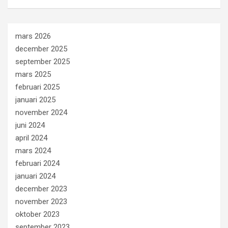
mars 2026
december 2025
september 2025
mars 2025
februari 2025
januari 2025
november 2024
juni 2024
april 2024
mars 2024
februari 2024
januari 2024
december 2023
november 2023
oktober 2023
september 2023