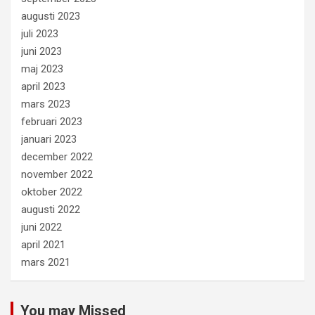
augusti 2023
juli 2023
juni 2023
maj 2023
april 2023
mars 2023
februari 2023
januari 2023
december 2022
november 2022
oktober 2022
augusti 2022
juni 2022
april 2021
mars 2021
You may Missed