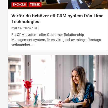
EKONOMI
TEKNIK
Varför du behöver ett CRM system från Lime
Technologies
mars 4, 2024
GC
Ett CRM system, eller Customer Relationship
Management system, är en viktig del av många företags
verksamhet.…