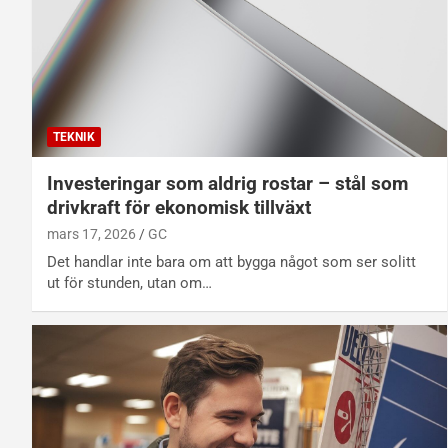
TEKNIK
Investeringar som aldrig rostar – stål som
drivkraft för ekonomisk tillväxt
mars 17, 2026
GC
Det handlar inte bara om att bygga något som ser solitt
ut för stunden, utan om…