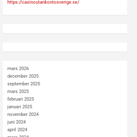
https://casinoutankontosverige.se/
mars 2026
december 2025
september 2025
mars 2025
februari 2025
januari 2025
november 2024
juni 2024
april 2024