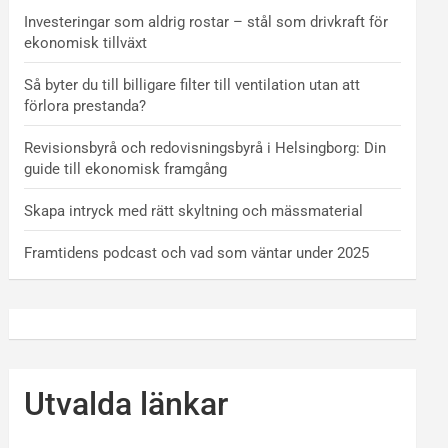
Investeringar som aldrig rostar – stål som drivkraft för
ekonomisk tillväxt
Så byter du till billigare filter till ventilation utan att
förlora prestanda?
Revisionsbyrå och redovisningsbyrå i Helsingborg: Din
guide till ekonomisk framgång
Skapa intryck med rätt skyltning och mässmaterial
Framtidens podcast och vad som väntar under 2025
Utvalda länkar