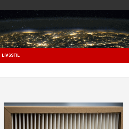
LIVSSTIL