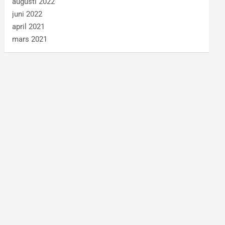
augusti 2022
juni 2022
april 2021
mars 2021