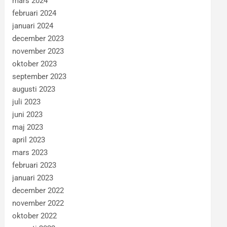
mars 2024
februari 2024
januari 2024
december 2023
november 2023
oktober 2023
september 2023
augusti 2023
juli 2023
juni 2023
maj 2023
april 2023
mars 2023
februari 2023
januari 2023
december 2022
november 2022
oktober 2022