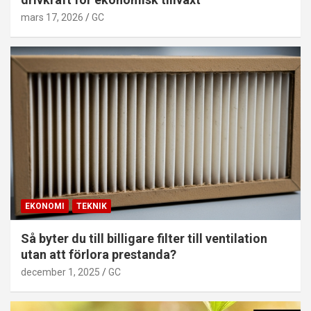
mars 17, 2026
GC
EKONOMI
TEKNIK
Så byter du till billigare filter till ventilation
utan att förlora prestanda?
december 1, 2025
GC