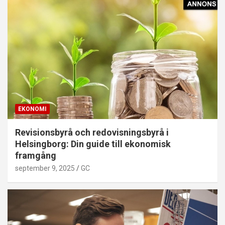
EKONOMI
Revisionsbyrå och redovisningsbyrå i
Helsingborg: Din guide till ekonomisk
framgång
september 9, 2025
GC