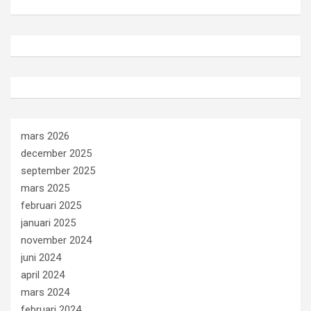
mars 2026
december 2025
september 2025
mars 2025
februari 2025
januari 2025
november 2024
juni 2024
april 2024
mars 2024
februari 2024