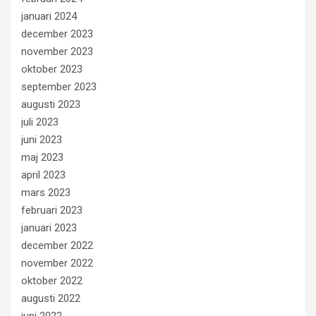
januari 2024
december 2023
november 2023
oktober 2023
september 2023
augusti 2023
juli 2023
juni 2023
maj 2023
april 2023
mars 2023
februari 2023
januari 2023
december 2022
november 2022
oktober 2022
augusti 2022
juni 2022