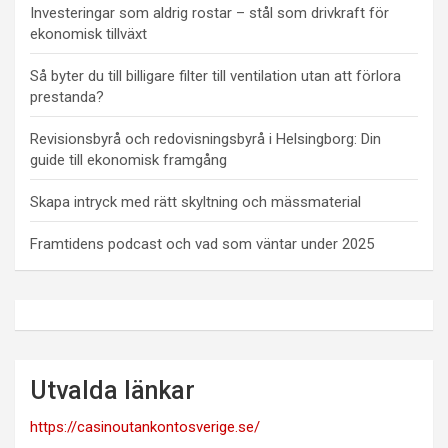
Investeringar som aldrig rostar – stål som drivkraft för
ekonomisk tillväxt
Så byter du till billigare filter till ventilation utan att förlora
prestanda?
Revisionsbyrå och redovisningsbyrå i Helsingborg: Din
guide till ekonomisk framgång
Skapa intryck med rätt skyltning och mässmaterial
Framtidens podcast och vad som väntar under 2025
Utvalda länkar
https://casinoutankontosverige.se/