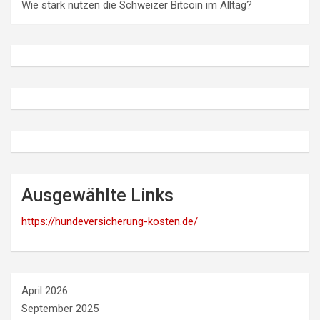
Wie stark nutzen die Schweizer Bitcoin im Alltag?
Ausgewählte Links
https://hundeversicherung-kosten.de/
April 2026
September 2025