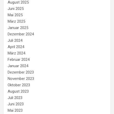
August 2025
Juni 2025
Mai 2025
März 2025
Januar 2025
Dezember 2024
Juli 2024
April 2024
März 2024
Februar 2024
Januar 2024
Dezember 2023
November 2023
Oktober 2023
August 2023
Juli 2023
Juni 2023
Mai 2023