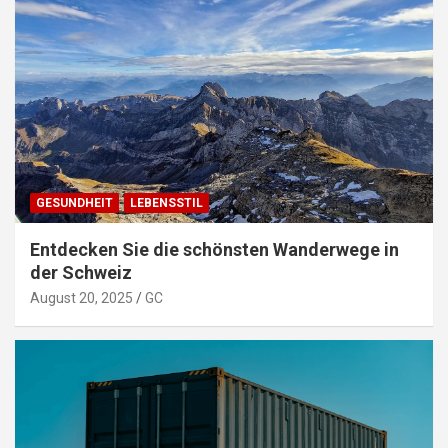
GESUNDHEIT
LEBENSSTIL
Entdecken Sie die schönsten Wanderwege in
der Schweiz
August 20, 2025
GC