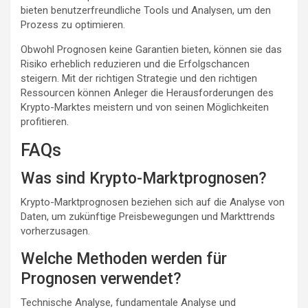
bieten benutzerfreundliche Tools und Analysen, um den
Prozess zu optimieren.
Obwohl Prognosen keine Garantien bieten, können sie das
Risiko erheblich reduzieren und die Erfolgschancen
steigern. Mit der richtigen Strategie und den richtigen
Ressourcen können Anleger die Herausforderungen des
Krypto-Marktes meistern und von seinen Möglichkeiten
profitieren.
FAQs
Was sind Krypto-Marktprognosen?
Krypto-Marktprognosen beziehen sich auf die Analyse von
Daten, um zukünftige Preisbewegungen und Markttrends
vorherzusagen.
Welche Methoden werden für
Prognosen verwendet?
Technische Analyse, fundamentale Analyse und