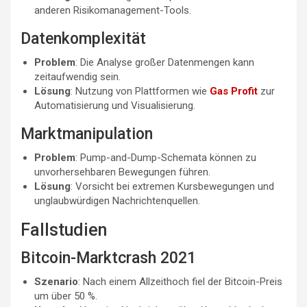
anderen Risikomanagement-Tools.
Datenkomplexität
Problem
: Die Analyse großer Datenmengen kann
zeitaufwendig sein.
Lösung
: Nutzung von Plattformen wie
Gas Profit
zur
Automatisierung und Visualisierung.
Marktmanipulation
Problem
: Pump-and-Dump-Schemata können zu
unvorhersehbaren Bewegungen führen.
Lösung
: Vorsicht bei extremen Kursbewegungen und
unglaubwürdigen Nachrichtenquellen.
Fallstudien
Bitcoin-Marktcrash 2021
Szenario
: Nach einem Allzeithoch fiel der Bitcoin-Preis
um über 50 %.