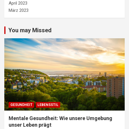
April 2023
März 2023
You may Missed
GESUNDHEIT
LEBENSSTIL
Mentale Gesundheit: Wie unsere Umgebung
unser Leben prägt