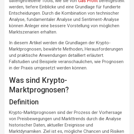
datengetriebene Tools, wie sie von
Gas Profit
bereitgestellt
werden, tiefere Einblicke und eine Grundlage für fundierte
Entscheidungen. Durch die Kombination von technischer
Analyse, fundamentaler Analyse und Sentiment-Analyse
können Anleger eine bessere Vorstellung von möglichen
Marktszenarien erhalten.
In diesem Artikel werden die Grundlagen der Krypto-
Marktprognosen, bewährte Methoden, Herausforderungen
und praktische Anwendungen detailliert erläutert.
Fallstudien und Beispiele veranschaulichen, wie Prognosen
in der Praxis umgesetzt werden können.
Was sind Krypto-
Marktprognosen?
Definition
Krypto-Marktprognosen sind der Prozess der Vorhersage
von Preisbewegungen und Markttrends durch die Analyse
historischer Daten, aktueller Ereignisse und
Marktdynamiken. Ziel ist es, mögliche Chancen und Risiken