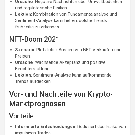
Ursache
: Negative Nachrichten über Umweltbedenken
und regulatorische Risiken.
Lektion
: Kombination von Fundamentalanalyse und
Sentiment-Analyse kann helfen, solche Trends
frühzeitig zu erkennen.
NFT-Boom 2021
Szenario
: Plötzlicher Anstieg von NFT-Verkäufen und -
Preisen.
Ursache
: Wachsende Akzeptanz und positive
Berichterstattung.
Lektion
: Sentiment-Analyse kann aufkommende
Trends aufdecken.
Vor- und Nachteile von Krypto-
Marktprognosen
Vorteile
Informierte Entscheidungen
: Reduziert das Risiko von
impulsiven Trades.