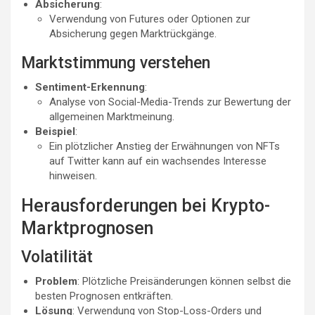
Absicherung
:
Verwendung von Futures oder Optionen zur
Absicherung gegen Marktrückgänge.
Marktstimmung verstehen
Sentiment-Erkennung
:
Analyse von Social-Media-Trends zur Bewertung der
allgemeinen Marktmeinung.
Beispiel
:
Ein plötzlicher Anstieg der Erwähnungen von NFTs
auf Twitter kann auf ein wachsendes Interesse
hinweisen.
Herausforderungen bei Krypto-
Marktprognosen
Volatilität
Problem
: Plötzliche Preisänderungen können selbst die
besten Prognosen entkräften.
Lösung
: Verwendung von Stop-Loss-Orders und