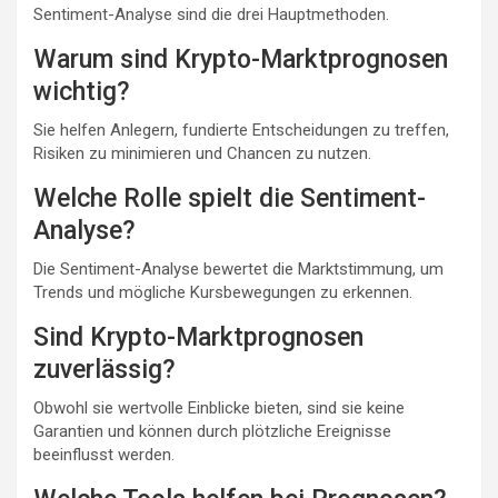
Sentiment-Analyse sind die drei Hauptmethoden.
Warum sind Krypto-Marktprognosen
wichtig?
Sie helfen Anlegern, fundierte Entscheidungen zu treffen,
Risiken zu minimieren und Chancen zu nutzen.
Welche Rolle spielt die Sentiment-
Analyse?
Die Sentiment-Analyse bewertet die Marktstimmung, um
Trends und mögliche Kursbewegungen zu erkennen.
Sind Krypto-Marktprognosen
zuverlässig?
Obwohl sie wertvolle Einblicke bieten, sind sie keine
Garantien und können durch plötzliche Ereignisse
beeinflusst werden.