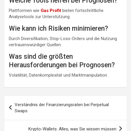
Welche Tools helfen bei Prognosen?
Plattformen wie
Gas Profit
bieten fortschrittliche
Analysetools zur Unterstützung.
Wie kann ich Risiken minimieren?
Durch Diversifikation, Stop-Loss-Orders und die Nutzung
vertrauenswürdiger Quellen.
Was sind die größten
Herausforderungen bei Prognosen?
Volatilität, Datenkomplexität und Marktmanipulation.
Beitragsnavigation
Verständnis der Finanzierungsraten bei Perpetual
Swaps
Krypto-Wallets: Alles, was Sie wissen müssen