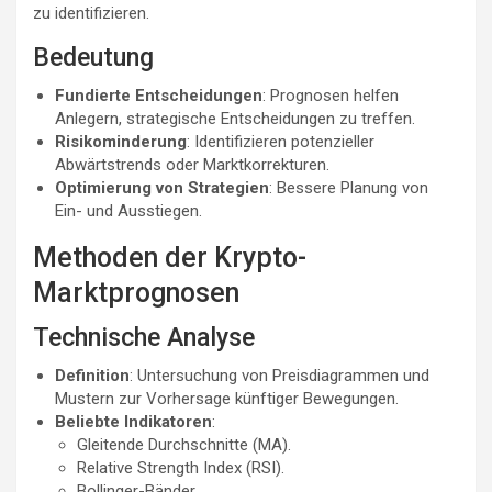
zu identifizieren.
Bedeutung
Fundierte Entscheidungen
: Prognosen helfen
Anlegern, strategische Entscheidungen zu treffen.
Risikominderung
: Identifizieren potenzieller
Abwärtstrends oder Marktkorrekturen.
Optimierung von Strategien
: Bessere Planung von
Ein- und Ausstiegen.
Methoden der Krypto-
Marktprognosen
Technische Analyse
Definition
: Untersuchung von Preisdiagrammen und
Mustern zur Vorhersage künftiger Bewegungen.
Beliebte Indikatoren
:
Gleitende Durchschnitte (MA).
Relative Strength Index (RSI).
Bollinger-Bänder.