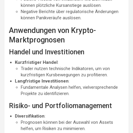
können plötzliche Kursanstiege auslösen.
Negative Berichte über regulatorische Änderungen
können Panikveräufe auslösen.
Anwendungen von Krypto-
Marktprognosen
Handel und Investitionen
Kurzfristiger Handel
:
Trader nutzen technische Indikatoren, um von
kurzfristigen Kursbewegungen zu profitieren.
Langfristige Investitionen
:
Fundamentale Analysen helfen, vielversprechende
Projekte zu identifizieren.
Risiko- und Portfoliomanagement
Diversifikation
:
Prognosen können bei der Auswahl von Assets
helfen, um Risiken zu minimieren.