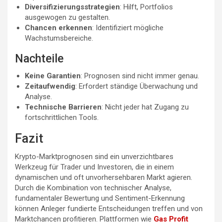
Diversifizierungsstrategien
: Hilft, Portfolios
ausgewogen zu gestalten.
Chancen erkennen
: Identifiziert mögliche
Wachstumsbereiche.
Nachteile
Keine Garantien
: Prognosen sind nicht immer genau.
Zeitaufwendig
: Erfordert ständige Überwachung und
Analyse.
Technische Barrieren
: Nicht jeder hat Zugang zu
fortschrittlichen Tools.
Fazit
Krypto-Marktprognosen sind ein unverzichtbares
Werkzeug für Trader und Investoren, die in einem
dynamischen und oft unvorhersehbaren Markt agieren.
Durch die Kombination von technischer Analyse,
fundamentaler Bewertung und Sentiment-Erkennung
können Anleger fundierte Entscheidungen treffen und von
Marktchancen profitieren. Plattformen wie
Gas Profit