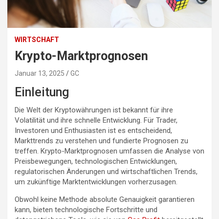
WIRTSCHAFT
Krypto-Marktprognosen
Januar 13, 2025
GC
Einleitung
Die Welt der Kryptowährungen ist bekannt für ihre
Volatilität und ihre schnelle Entwicklung. Für Trader,
Investoren und Enthusiasten ist es entscheidend,
Markttrends zu verstehen und fundierte Prognosen zu
treffen. Krypto-Marktprognosen umfassen die Analyse von
Preisbewegungen, technologischen Entwicklungen,
regulatorischen Änderungen und wirtschaftlichen Trends,
um zukünftige Marktentwicklungen vorherzusagen.
Obwohl keine Methode absolute Genauigkeit garantieren
kann, bieten technologische Fortschritte und