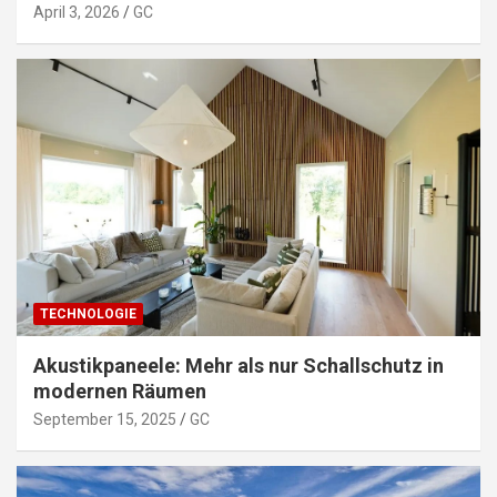
April 3, 2026
GC
TECHNOLOGIE
Akustikpaneele: Mehr als nur Schallschutz in
modernen Räumen
September 15, 2025
GC