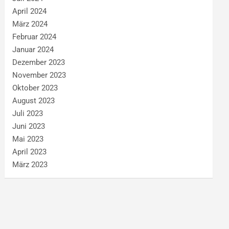
April 2024
März 2024
Februar 2024
Januar 2024
Dezember 2023
November 2023
Oktober 2023
August 2023
Juli 2023
Juni 2023
Mai 2023
April 2023
März 2023