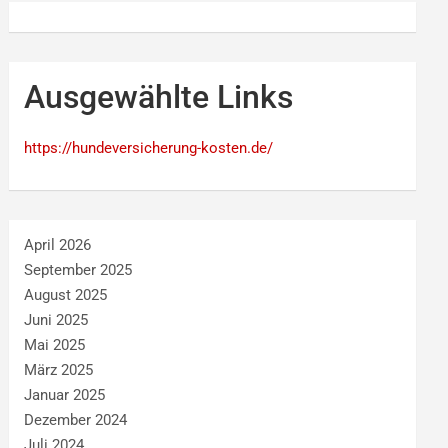
Ausgewählte Links
https://hundeversicherung-kosten.de/
April 2026
September 2025
August 2025
Juni 2025
Mai 2025
März 2025
Januar 2025
Dezember 2024
Juli 2024