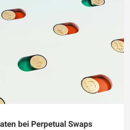
raten bei Perpetual Swaps