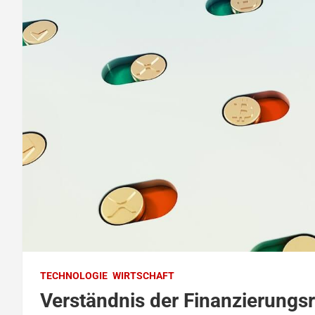
TECHNOLOGIE
WIRTSCHAFT
Verständnis der Finanzierungs