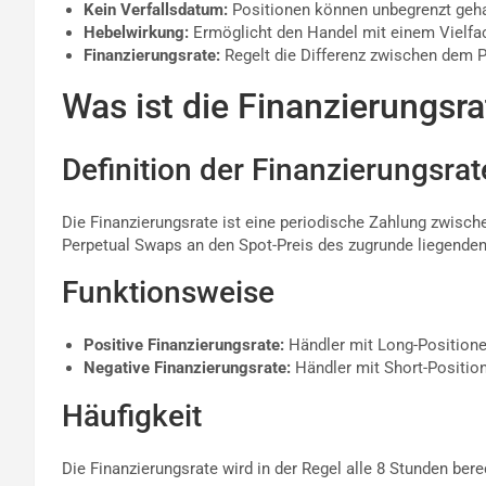
Kein Verfallsdatum:
Positionen können unbegrenzt geha
Hebelwirkung:
Ermöglicht den Handel mit einem Vielfac
Finanzierungsrate:
Regelt die Differenz zwischen dem P
Was ist die Finanzierungsra
Definition der Finanzierungsrat
Die Finanzierungsrate ist eine periodische Zahlung zwische
Perpetual Swaps an den Spot-Preis des zugrunde liegend
Funktionsweise
Positive Finanzierungsrate:
Händler mit Long-Positione
Negative Finanzierungsrate:
Händler mit Short-Positio
Häufigkeit
Die Finanzierungsrate wird in der Regel alle 8 Stunden ber