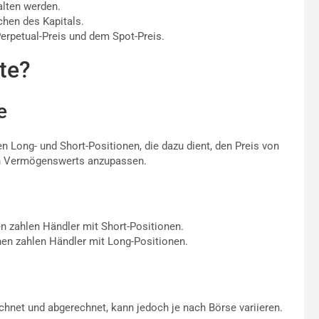
lten werden.
hen des Kapitals.
erpetual-Preis und dem Spot-Preis.
te?
e
n Long- und Short-Positionen, die dazu dient, den Preis von
en Vermögenswerts anzupassen.
n zahlen Händler mit Short-Positionen.
nen zahlen Händler mit Long-Positionen.
echnet und abgerechnet, kann jedoch je nach Börse variieren.