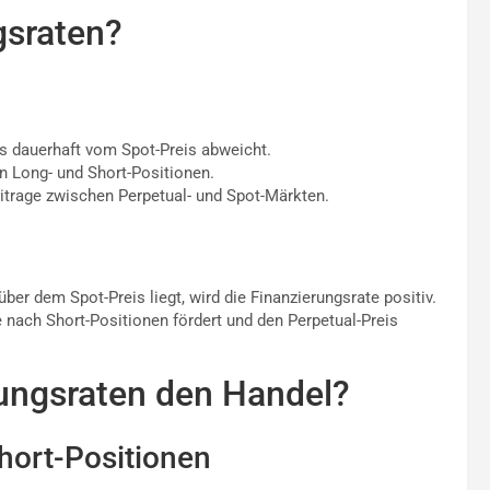
gsraten?
is dauerhaft vom Spot-Preis abweicht.
n Long- und Short-Positionen.
itrage zwischen Perpetual- und Spot-Märkten.
ber dem Spot-Preis liegt, wird die Finanzierungsrate positiv.
 nach Short-Positionen fördert und den Perpetual-Preis
rungsraten den Handel?
hort-Positionen