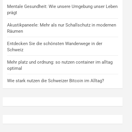
Mentale Gesundheit: Wie unsere Umgebung unser Leben
prägt
Akustikpaneele: Mehr als nur Schallschutz in modernen
Räumen
Entdecken Sie die schönsten Wanderwege in der
Schweiz
Mehr platz und ordnung: so nutzen container im alltag
optimal
Wie stark nutzen die Schweizer Bitcoin im Alltag?