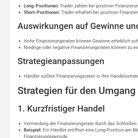
Long-Positionen:
Trader zahlen bei positiver Finanzier
Short-Positionen:
Trader erhalten bei positiver Finanzi
Auswirkungen auf Gewinne und
Hohe Finanzierungsraten können Gewinne erheblich sc
Niedrige oder negative Finanzierungsraten können zu ein
Strategieanpassungen
Händler sollten Finanzierungsraten in ihre Handelsstrat
Strategien für den Umgang 
1. Kurzfristiger Handel
Vermeidung der Finanzierungsrate durch das Schließen 
Beispiel:
Ein Händler eröffnet eine Long-Position am Mo
Finanzierungsperiode.