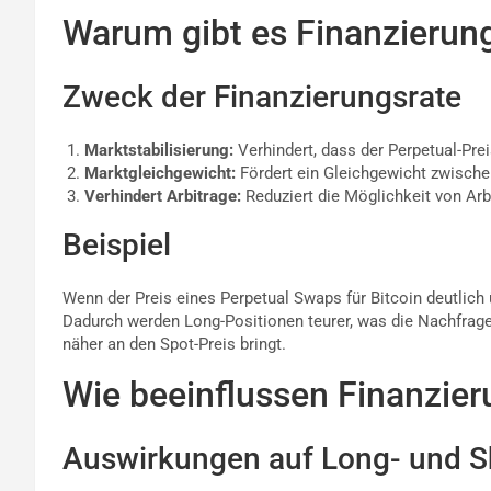
Warum gibt es Finanzierun
Zweck der Finanzierungsrate
Marktstabilisierung:
Verhindert, dass der Perpetual-Pre
Marktgleichgewicht:
Fördert ein Gleichgewicht zwische
Verhindert Arbitrage:
Reduziert die Möglichkeit von Arb
Beispiel
Wenn der Preis eines Perpetual Swaps für Bitcoin deutlich ü
Dadurch werden Long-Positionen teurer, was die Nachfrage
näher an den Spot-Preis bringt.
Wie beeinflussen Finanzie
Auswirkungen auf Long- und S