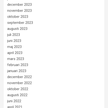
december 2023
november 2023
oktober 2023
september 2023
augusti 2023
juli 2023
juni 2023
maj 2023
april 2023
mars 2023
februari 2023
januari 2023
december 2022
november 2022
oktober 2022
augusti 2022
juni 2022
april 2021