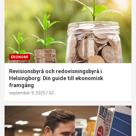
EKONOMI
Revisionsbyrå och redovisningsbyrå i
Helsingborg: Din guide till ekonomisk
framgång
september 9, 2025
GC