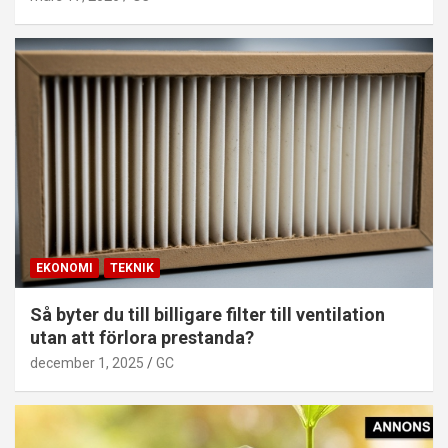
EKONOMI
TEKNIK
Så byter du till billigare filter till ventilation
utan att förlora prestanda?
december 1, 2025
GC