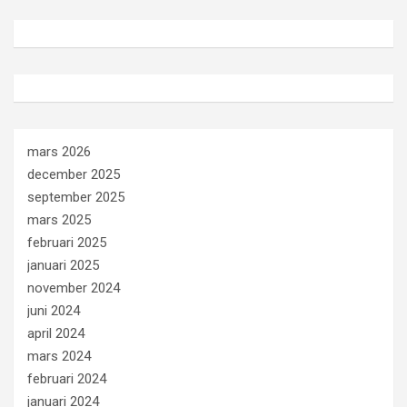
mars 2026
december 2025
september 2025
mars 2025
februari 2025
januari 2025
november 2024
juni 2024
april 2024
mars 2024
februari 2024
januari 2024